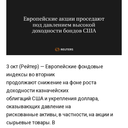
3 окт (Рейтер) — Европейские фондовые
индексы во вторник
продолжают снижение на фоне роста
доходности казначейских
облигаций США и укрепления доллара,
оказывающих давление на
рискованные активы, в частности, на акции и
сырьевые товары. В