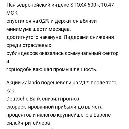
Панъевропейский индекс STOXX 600 к 10:47
МСК
опустился на 0,2% и держится вблизи
минимума шести месяцев,
достигнутого накануне. Лидерами снижения
среди отраслевых
субиндексов оказались коммунальный сектор
и
горнодобывающая промышленность.
Акции Zalando подешевели на 2,1% после того,
как
Deutsche Bank снизил прогноз
скорректированной прибыли до вычета
процентов и налогов крупнейшего в Европе
онлайн-ритейлера