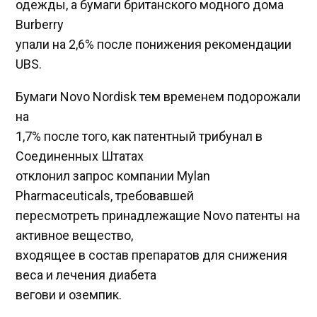
одежды, а бумаги британского модного дома
Burberry
упали на 2,6% после понижения рекомендации
UBS.
Бумаги Novo Nordisk тем временем подорожали
на
1,7% после того, как патентный трибунал в
Соединенных Штатах
отклонил запрос компании Mylan
Pharmaceuticals, требовавшей
пересмотреть принадлежащие Novo патенты на
активное вещество,
входящее в состав препаратов для снижения
веса и лечения диабета
вегови и оземпик.