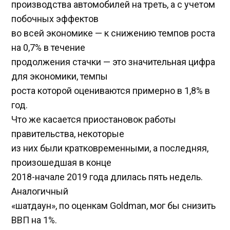
производства автомобилей на треть, а с учетом
побочных эффектов
во всей экономике — к снижению темпов роста
на 0,7% в течение
продолжения стачки — это значительная цифра
для экономики, темпы
роста которой оцениваются примерно в 1,8% в
год.
Что же касается приостановок работы
правительства, некоторые
из них были кратковременными, а последняя,
произошедшая в конце
2018-начале 2019 года длилась пять недель.
Аналогичный
«шатдаун», по оценкам Goldman, мог бы снизить
ВВП на 1%.