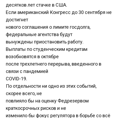
десятков лет стачке в США.
Если американский Конгресс до 30 сентября не
достигнет
нового соглашения о лимите госдолга,
федеральные агентства будут
вынуждены приостановить работу.
Выплаты по студенческим кредитам
возобновятся в октябре
после трехлетнего перерыва, введенного в
связи с пандемией
COVID-19.
По отдельности ни одно из этих событий,
скорее всего, не
повлияло бы на оценку Федрезервом
краткосрочных рисков и не
изменило бы фокус регулятора в борьбе со всё