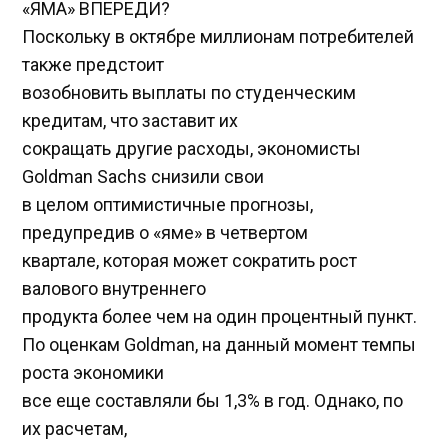
«ЯМА» ВПЕРЕДИ?
Поскольку в октябре миллионам потребителей
также предстоит
возобновить выплаты по студенческим
кредитам, что заставит их
сокращать другие расходы, экономисты
Goldman Sachs снизили свои
в целом оптимистичные прогнозы,
предупредив о «яме» в четвертом
квартале, которая может сократить рост
валового внутреннего
продукта более чем на один процентный пункт.
По оценкам Goldman, на данный момент темпы
роста экономики
все еще составляли бы 1,3% в год. Однако, по
их расчетам,