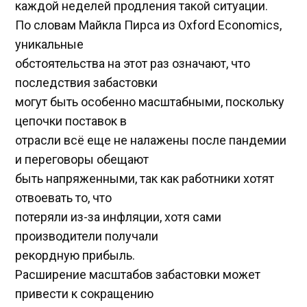
каждой неделей продления такой ситуации.
По словам Майкла Пирса из Oxford Economics,
уникальные
обстоятельства на этот раз означают, что
последствия забастовки
могут быть особенно масштабными, поскольку
цепочки поставок в
отрасли всё еще не налажены после пандемии
и переговоры обещают
быть напряженными, так как работники хотят
отвоевать то, что
потеряли из-за инфляции, хотя сами
производители получали
рекордную прибыль.
Расширение масштабов забастовки может
привести к сокращению