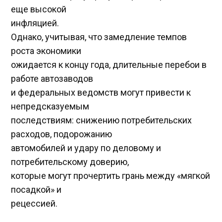
еще высокой
инфляцией.
Однако, учитывая, что замедление темпов
роста экономики
ожидается к концу года, длительные перебои в
работе автозаводов
и федеральных ведомств могут привести к
непредсказуемым
последствиям: снижению потребительских
расходов, подорожанию
автомобилей и удару по деловому и
потребительскому доверию,
которые могут прочертить грань между «мягкой
посадкой» и
рецессией.