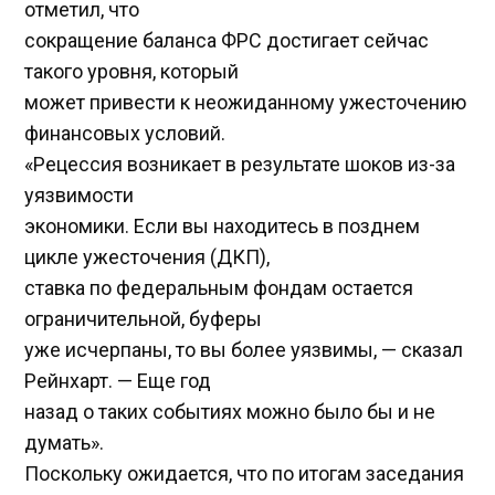
отметил, что
сокращение баланса ФРС достигает сейчас
такого уровня, который
может привести к неожиданному ужесточению
финансовых условий.
«Рецессия возникает в результате шоков из-за
уязвимости
экономики. Если вы находитесь в позднем
цикле ужесточения (ДКП),
ставка по федеральным фондам остается
ограничительной, буферы
уже исчерпаны, то вы более уязвимы, — сказал
Рейнхарт. — Еще год
назад о таких событиях можно было бы и не
думать».
Поскольку ожидается, что по итогам заседания