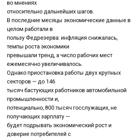
во мнениях
относительно дальнейших шагов.
В последние месяцы экономические данные в
целом работали в
пользу Федрезерва: инфляция снижалась,
темпы роста экономики
превышали тренд, а число рабочих мест
ежемесячно увеличивалось.
Однако приостановка работы двух крупных
секторов — до 146
тысяч бастующих работников автомобильной
промышленности и,
потенциально, 800 тысяч госслужащих, не
получающих зарплату —
будет подрывать экономический рост и
доверие потребителей с