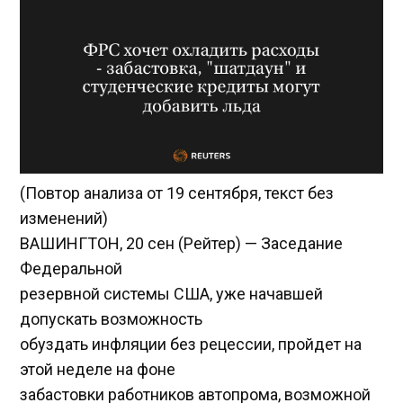
(Повтор анализа от 19 сентября, текст без
изменений)
ВАШИНГТОН, 20 сен (Рейтер) — Заседание
Федеральной
резервной системы США, уже начавшей
допускать возможность
обуздать инфляции без рецессии, пройдет на
этой неделе на фоне
забастовки работников автопрома, возможной