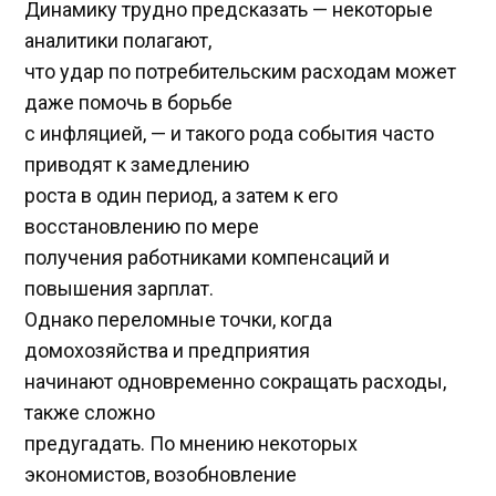
Динамику трудно предсказать — некоторые
аналитики полагают,
что удар по потребительским расходам может
даже помочь в борьбе
с инфляцией, — и такого рода события часто
приводят к замедлению
роста в один период, а затем к его
восстановлению по мере
получения работниками компенсаций и
повышения зарплат.
Однако переломные точки, когда
домохозяйства и предприятия
начинают одновременно сокращать расходы,
также сложно
предугадать. По мнению некоторых
экономистов, возобновление