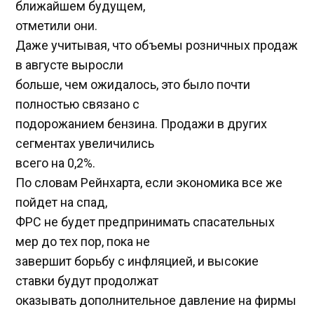
ближайшем будущем,
отметили они.
Даже учитывая, что объемы розничных продаж
в августе выросли
больше, чем ожидалось, это было почти
полностью связано с
подорожанием бензина. Продажи в других
сегментах увеличились
всего на 0,2%.
По словам Рейнхарта, если экономика все же
пойдет на спад,
ФРС не будет предпринимать спасательных
мер до тех пор, пока не
завершит борьбу с инфляцией, и высокие
ставки будут продолжат
оказывать дополнительное давление на фирмы