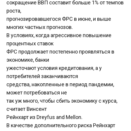
сокращение ВВП составит больше 1% от темпов
роста,
прогнозировавшегося ФРС в июне, и выше
многих частных прогнозов.
В условиях, когда агрессивное повышение
процентных ставок
ФРС продолжает постепенно проявляться в
экономике, банки
ужесточают условия кредитования, а у
потребителей заканчиваются
средства, накопленные в период пандемии,
может потребоваться не
так уж много, чтобы сбить экономику с курса,
считает Винсент
Рейнхарт из Dreyfus and Mellon.
В качестве дополнительного риска Рейнхарт