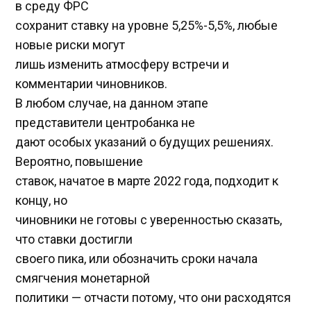
в среду ФРС
сохранит ставку на уровне 5,25%-5,5%, любые
новые риски могут
лишь изменить атмосферу встречи и
комментарии чиновников.
В любом случае, на данном этапе
представители центробанка не
дают особых указаний о будущих решениях.
Вероятно, повышение
ставок, начатое в марте 2022 года, подходит к
концу, но
чиновники не готовы с уверенностью сказать,
что ставки достигли
своего пика, или обозначить сроки начала
смягчения монетарной
политики — отчасти потому, что они расходятся