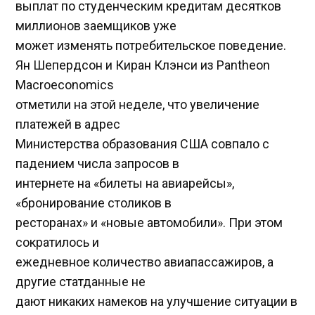
выплат по студенческим кредитам десятков
миллионов заемщиков уже
может изменять потребительское поведение.
Ян Шепердсон и Киран Клэнси из Pantheon
Macroeconomics
отметили на этой неделе, что увеличение
платежей в адрес
Министерства образования США совпало с
падением числа запросов в
интернете на «билеты на авиарейсы»,
«бронирование столиков в
ресторанах» и «новые автомобили». При этом
сократилось и
ежедневное количество авиапассажиров, а
другие статданные не
дают никаких намеков на улучшение ситуации в