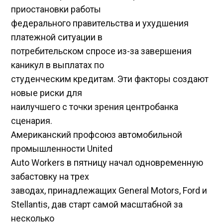
приостановки работы
федерального правительства и ухудшения
платежной ситуации в
потребительском спросе из-за завершения
каникул в выплатах по
студенческим кредитам. Эти факторы создают
новые риски для
наилучшего с точки зрения центробанка
сценария.
Американский профсоюз автомобильной
промышленности United
Auto Workers в пятницу начал одновременную
забастовку на трех
заводах, принадлежащих General Motors, Ford и
Stellantis, дав старт самой масштабной за
несколько