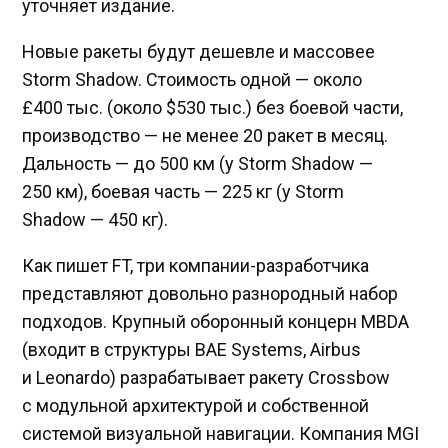
уточняет издание.
Новые ракеты будут дешевле и массовее
Storm Shadow. Стоимость одной — около
£400 тыс. (около $530 тыс.) без боевой части,
производство — не менее 20 ракет в месяц.
Дальность — до 500 км (у Storm Shadow —
250 км), боевая часть — 225 кг (у Storm
Shadow — 450 кг).
Как пишет FT, три компании-разработчика
представляют довольно разнородный набор
подходов. Крупный оборонный концерн MBDA
(входит в структуры BAE Systems, Airbus
и Leonardo) разрабатывает ракету Crossbow
с модульной архитектурой и собственной
системой визуальной навигации. Компания MGI