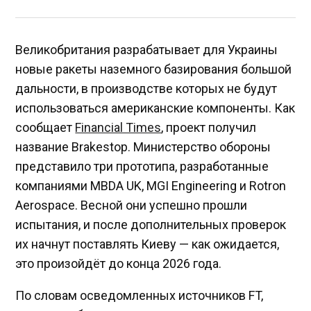
Великобритания разрабатывает для Украины
новые ракеты наземного базирования большой
дальности, в производстве которых не будут
использоваться американские компоненты. Как
сообщает
Financial Times
, проект получил
название Brakestop. Министерство обороны
представило три прототипа, разработанные
компаниями MBDA UK, MGI Engineering и Rotron
Aerospace. Весной они успешно прошли
испытания, и после дополнительных проверок
их начнут поставлять Киеву — как ожидается,
это произойдёт до конца 2026 года.
По словам осведомленных источников FT,