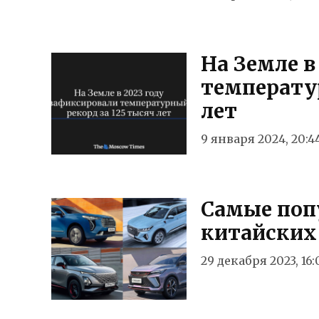
На Земле в
температу
лет
9 января 2024, 20:4
Самые поп
китайских
29 декабря 2023, 16: