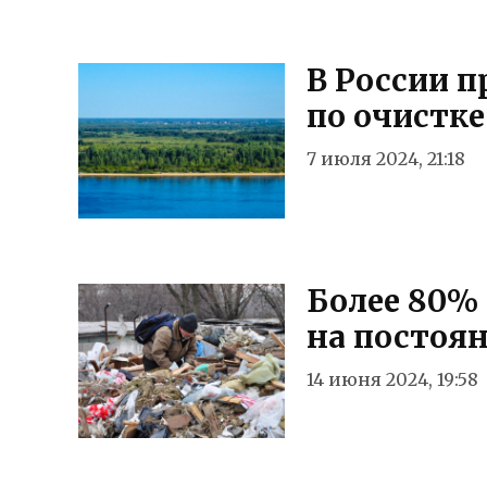
В России п
по очистке
7 июля 2024, 21:18
Более 80%
на постоян
14 июня 2024, 19:58