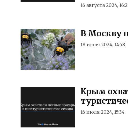
16 августа 2024, 16:
В Москву 
18 июля 2024, 14:58
Крым охва
туристичес
16 июля 2024, 15:34