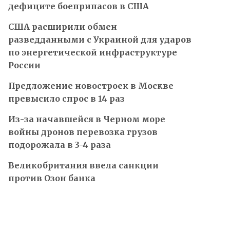
дефиците боеприпасов в США
США расширили обмен
разведданными с Украиной для ударов
по энергетической инфраструктуре
России
Предложение новостроек в Москве
превысило спрос в 14 раз
Из-за начавшейся в Черном море
войны дронов перевозка грузов
подорожала в 3-4 раза
Великобритания ввела санкции
против Озон банка