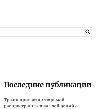
Open
Search
Последние публикации
Трамп пригрозил тюрьмой
распространителям сообщений о