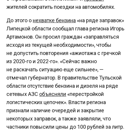
жителей сократить поездки на автомобилях.
До этого о
нехватке бензина
«на ряде заправок»
Липецкой области сообщал глава региона Игорь
Артамонов. Он просил граждан «заправляться
исходя из текущей необходимости», чтобы
не допустить повторения «ажиотажа с гречкой
из 2020-го и 2022-го». «Сейчас важно
не раскачать ситуацию еще сильнее», —
отмечал губернатор. В правительстве Тульской
области отсутствие бензина и дизеля на ряде
сетевых АЗС
объясняли
«перестройкой
логистических цепочек». Власти региона
признали наличие очередей и закрытие
некоторых заправок, а также заявляли, что
частники повысили цены до 100 рублей за литр.