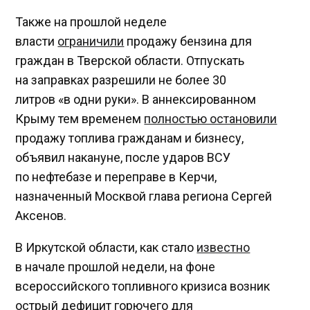
Также на прошлой неделе
власти
ограничили
продажу бензина для
граждан в Тверской области. Отпускать
на заправках разрешили не более 30
литров «в одни руки». В аннексированном
Крыму тем временем
полностью остановили
продажу топлива гражданам и бизнесу,
объявил накануне, после ударов ВСУ
по нефтебазе и переправе в Керчи,
назначенный Москвой глава региона Сергей
Аксенов.
В Иркутской области, как стало
известно
в начале прошлой недели, на фоне
всероссийского топливного кризиса возник
острый дефицит горючего для