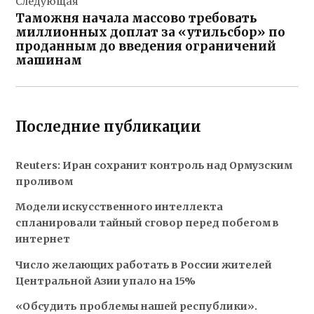
Следующая
Таможня начала массово требовать
миллионных доплат за «утильсбор» по
проданным до введения ограничений
машинам
Последние публикации
Reuters: Иран сохранит контроль над Ормузским
проливом
Модели искусственного интеллекта
спланировали тайный сговор перед побегом в
интернет
Число желающих работать в России жителей
Центральной Азии упало на 15%
«Обсудить проблемы нашей республики».