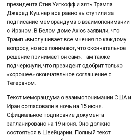
президента Стив Уиткофф и зять Трампа
Джаред Кушнер все равно выступили за
подписание меморандума о взаимопонимании
с Ираном. В Белом доме Axios заявили, что
Трамп «выслушивает все мнения по каждому
вопросу, но все понимают, что окончательное
решение принимает он сам». Там также
подчеркнули, что президент одобрит только
«хорошее» окончательное соглашение с
Тегераном.
Текст меморандума о взаимопонимании США и
Иран согласовали в ночь на 15 июня.
Официальное подписание документа
запланировано на 19 июня. Оно должно
состояться в Швейцарии. Полный текст