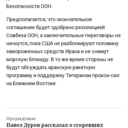
Безопасности ООН.
Предполагается, что окончательное
соглашение будет одобрено резолюцией
Совбеза ООН, а заключительные переговоры не
начнутся, пока США не разблокируют половину
замороженных средств Ирана и не снимут
морскую блокаду. В то же время стороны не
будут обсуждать иранскую ракетную
программу и поддержку Тегераном прокси-сил
на Ближнем Востоке.
Навигация
Предыдущая
по
Павел Дуров рассказал о сгоревших