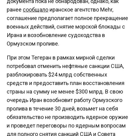
документа пока не обнародован, однако, как
ранее
сообщало
иранское агентство Mehr,
соглашение предполагает полное прекращение
военных действий, снятие морской блокады с
Ирана и возобновление судоходства в
Ормузском проливе.
При этом Тегеран в рамках мирной сделки
потребовал отменить нефтяные санкции США,
разблокировать $24 млрд собственных
средств и предоставить план восстановления
страны на сумму не менее $300 млрд. В свою
очередь Иран возобновит работу Ормузского
пролива в течение 30 дней, возьмет на себя
обязательство не производить ядерное оружие
и проведет переговоры по ядерным вопросам
для полного снятия санкций США и Совета