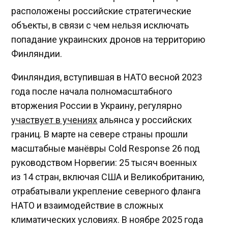
расположены российские стратегические
объекты, в связи с чем нельзя исключать
попадание украинских дронов на территорию
Финляндии.
Финляндия, вступившая в НАТО весной 2023
года после начала полномасштабного
вторжения России в Украину, регулярно
участвует в учениях
альянса у российских
границ. В марте на севере страны прошли
масштабные манёвры Cold Response 26 под
руководством Норвегии: 25 тысяч военных
из 14 стран, включая США и Великобританию,
отрабатывали укрепление северного фланга
НАТО и взаимодействие в сложных
климатических условиях. В ноябре 2025 года