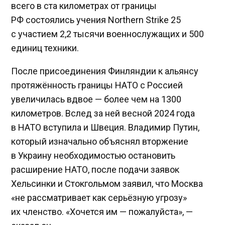
всего в ста километрах от границы
РФ состоялись учения Northern Strike 25
с участием 2,2 тысячи военнослужащих и 500
единиц техники.
После присоединения Финляндии к альянсу
протяжённость границы НАТО с Россией
увеличилась вдвое — более чем на 1300
километров. Вслед за ней весной 2024 года
в НАТО вступила и Швеция. Владимир Путин,
который изначально объяснял вторжение
в Украину необходимостью остановить
расширение НАТО, после подачи заявок
Хельсинки и Стокгольмом заявил, что Москва
«не рассматривает как серьёзную угрозу»
их членство. «Хочется им — пожалуйста», —