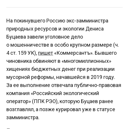
На покинувшего Россию экс-замминистра
природных ресурсов и экологии Дениса
Буцаева завели уголовное дело
о мошенничестве в особо крупном размере (ч.
4 ст. 159 УК),
пишет
«Коммерсантъ». Бывшего
чиновника обвиняют в «многомиллионных»
хищениях бюджетных денег при реализации
мусорной реформы, начавшейся в 2019 году.
За ее выполнение отвечала публично-правовая
компания «Российский экологический
оператор» (ППК РЭО), которую Буцаев ранее
возглавлял, а позже курировал уже в статусе
замминистра.