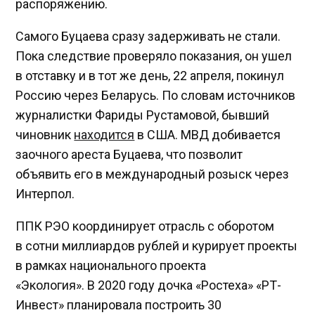
распоряжению.
Самого Буцаева сразу задерживать не стали.
Пока следствие проверяло показания, он ушел
в отставку и в тот же день, 22 апреля, покинул
Россию через Беларусь. По словам источников
журналистки Фариды Рустамовой, бывший
чиновник
находится
в США. МВД добивается
заочного ареста Буцаева, что позволит
объявить его в международный розыск через
Интерпол.
ППК РЭО координирует отрасль с оборотом
в сотни миллиардов рублей и курирует проекты
в рамках национального проекта
«Экология». В 2020 году дочка «Ростеха» «РТ-
Инвест» планировала построить 30