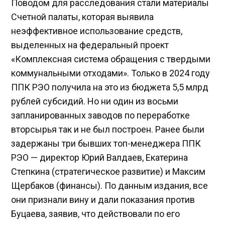
Поводом для расследования стали материалы
Счетной палаты, которая выявила
неэффективное использование средств,
выделенных на федеральный проект
«Комплексная система обращения с твердыми
коммунальными отходами». Только в 2024 году
ППК РЭО получила на это из бюджета 5,5 млрд
рублей субсидий. Но ни один из восьми
запланированных заводов по переработке
вторсырья так и не был построен. Ранее были
задержаны три бывших топ-менеджера ППК
РЭО — директор Юрий Валдаев, Екатерина
Степкина (стратегическое развитие) и Максим
Щербаков (финансы). По данным издания, все
они признали вину и дали показания против
Буцаева, заявив, что действовали по его