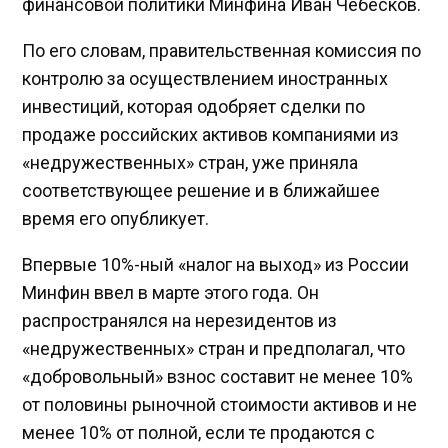
финансовой политики Минфина Иван Чебесков.
По его словам, правительственная комиссия по
контролю за осуществлением иностранных
инвестиций, которая одобряет сделки по
продаже российских активов компаниями из
«недружественных» стран, уже приняла
соответствующее решение и в ближайшее
время его опубликует.
Впервые 10%-ный «налог на выход» из России
Минфин ввел в марте этого года. Он
распространялся на нерезидентов из
«недружественных» стран и предполагал, что
«добровольный» взнос составит не менее 10%
от половины рыночной стоимости активов и не
менее 10% от полной, если те продаются с