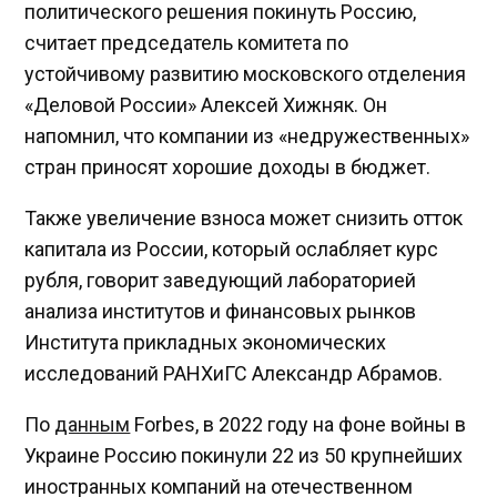
политического решения покинуть Россию,
считает председатель комитета по
устойчивому развитию московского отделения
«Деловой России» Алексей Хижняк. Он
напомнил, что компании из «недружественных»
стран приносят хорошие доходы в бюджет.
Также увеличение взноса может снизить отток
капитала из России, который ослабляет курс
рубля, говорит заведующий лабораторией
анализа институтов и финансовых рынков
Института прикладных экономических
исследований РАНХиГС Александр Абрамов.
По
данным
Forbes, в 2022 году на фоне войны в
Украине Россию покинули 22 из 50 крупнейших
иностранных компаний на отечественном