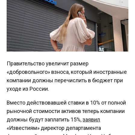
Правительство увеличит размер
«добровольного» взноса, который иностранные
компании должны перечислить в бюджет при
уходе из России.
Вместо действовавшей ставки в 10% от полной
рыночной стоимости активов теперь компании
должны будут заплатить 15%,
заявил
«Известиям» директор департамента