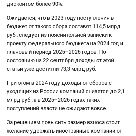
дисконтом более 90%.
Ожидается, что в 2023 году поступления в
бюджет от такого сбора составят 114,5 млрд
руб., следует из пояснительной записки к
проекту федерального бюджета на 2024 год и
плановый период 2025–2026 годов. По
состоянию на 22 сентября доходы от этой
статьи уже достигли 73,3 млрд руб.
При этом в 2024 году доходы от сборов с
уходящих из России компаний снизятся до 2,1
млрд руб., а в 2025–2026 годах таких
поступлений власти не ожидают вовсе.
За решением повысить размер взноса стоит
желание удержать иностранные компании от