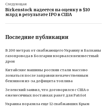
Следующая
Birkenstock надеется на оценку в $10
млрд в результате IPO в США
Последние публикации
В 200 метрах от снабжающего Украину и Балканы
газопровода в Болгарии взорвался неизвестный
дрон
Китайские машины россиян стали массово
ломаться после заправки некачественным
бензином из-за дефицита топлива
Зеленский заявил, что договорился с США о
ежемесячных поставках ракет для Patriot
Украина поразила еще 12 снабжавших Крым