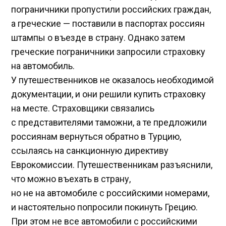
пограничники пропустили российских граждан,
а греческие — поставили в паспортах россиян
штампы о въезде в страну. Однако затем
греческие пограничники запросили страховку
на автомобиль.
У путешественников не оказалось необходимой
документации, и они решили купить страховку
на месте. Страховщики связались
с представителями таможни, а те предложили
россиянам вернуться обратно в Турцию,
ссылаясь на санкционную директиву
Еврокомиссии. Путешественникам разъяснили,
что можно въехать в страну,
но не на автомобиле с российскими номерами,
и настоятельно попросили покинуть Грецию.
При этом не все автомобили с российскими