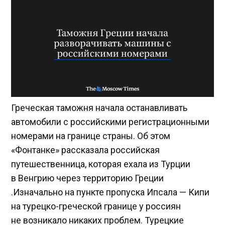
Греческая таможня начала останавливать
автомобили с российскими регистрационными
номерами на границе страны. Об этом
«Фонтанке» рассказала российская
путешественница, которая ехала из Турции
в Венгрию через территорию Греции
.Изначально на пункте пропуска Ипсала — Кипи
на турецко-греческой границе у россиян
не возникало никаких проблем. Турецкие