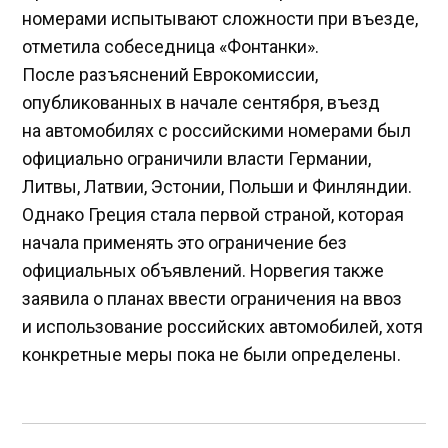
номерами испытывают сложности при въезде,
отметила собеседница «Фонтанки».
После разъяснений Еврокомиссии,
опубликованных в начале сентября, въезд
на автомобилях с российскими номерами был
официально ограничили власти Германии,
Литвы, Латвии, Эстонии, Польши и Финляндии.
Однако Греция стала первой страной, которая
начала применять это ограничение без
официальных объявлений. Норвегия также
заявила о планах ввести ограничения на ввоз
и использование российских автомобилей, хотя
конкретные меры пока не были определены.
Навигация