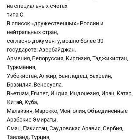
на специальных счетах
типа С.
В список «дружественных» России и
нейтральных стран,
согласно документу, вошло более 30
государств: Азербайджан,
Армения, Белоруссия, Киргизия, Таджикистан,
Туркмения,
Узбекистан, Алжир, Бангладеш, Бахрейн,
Бразилия, Венесуэла,
Вьетнам, Египет, Индия, Индонезия, Иран, Катар,
Китай, Куба,
Малайзия, Марокко, Монголия, Объединенные
Арабские Эмираты,
Оман, Пакистан, Саудовская Аравия, Сербия,
Таиланд, Турция,