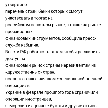
утвердило
перечень стран, банки которых смогут
участвовать в торгах на
российском валютном рынке, а также на рынке
производных
финансовых инструментов, сообщила пресс-
служба кабмина.
Власти РФ работают над тем, чтобы расширить
доступ на
финансовый рынок страны нерезидентам из
«дружественных» стран,
после того как с началом «специальной военной
операции» в
Украине в феврале прошлого года ограничили
операции иностранцев,
заморозив их ценные бумаги и другие активы