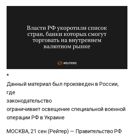
*
Данный материал был произведен в России,
где
законодательство
ограничивает освещение специальной военной
операции РФ в Украине
МОСКВА, 21 сен (Рейтер) — Правительство РФ