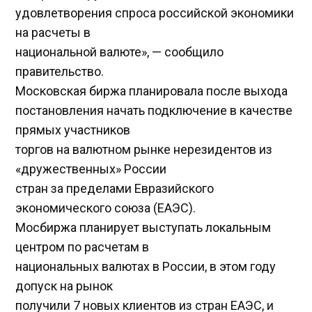
удовлетворения спроса российской экономики
на расчеты в
национальной валюте», — сообщило
правительство.
Московская биржа планировала после выхода
постановления начать подключение в качестве
прямых участников
торгов на валютном рынке нерезидентов из
«дружественных» России
стран за пределами Евразийского
экономического союза (ЕАЭС).
Мосбиржа планирует выступать локальным
центром по расчетам в
национальных валютах в России, в этом году
допуск на рынок
получили 7 новых клиентов из стран ЕАЭС, и