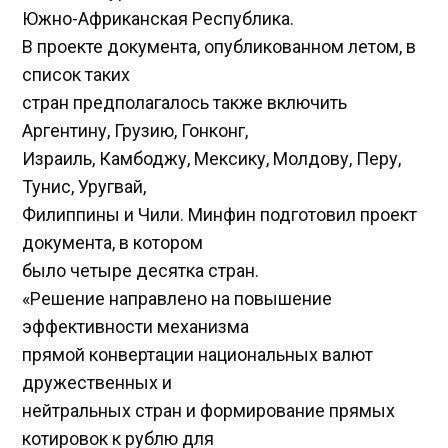
Южно-Африканская Республика.
В проекте документа, опубликованном летом, в
список таких
стран предполагалось также включить
Аргентину, Грузию, Гонконг,
Израиль, Камбоджу, Мексику, Молдову, Перу,
Тунис, Уругвай,
Филиппины и Чили. Минфин подготовил проект
документа, в котором
было четыре десятка стран.
«Решение направлено на повышение
эффективности механизма
прямой конвертации национальных валют
дружественных и
нейтральных стран и формирование прямых
котировок к рублю для