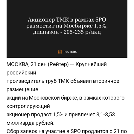
МОСКВА, 21 сен (Рейтер) — Крупнейший
российский
производитель труб ТМК объявил вторичное
размещение
акций на Московской бирже, в рамках которого
контролирующий
акционер продаст 1,5% и привлечет 3,1-3,53
миллиарда рублей.
Сбор заявок на участие в SPO продлится с 21 по