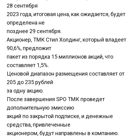
28 сентября
2023 года, итоговая цена, как ожидается, будет
определена не
позднее 29 сентября.
Акционер, ТМК Стил Холдинг, который владеет
90,6%, предложит
пакет из порядка 15 миллионов акций, что
составляет 1,5%.
Ценовой диапазон размещения составляет от
205 до 235 рублей
за одну акцию.
После завершения SPO ТМК проведет
дополнительную эмиссию
акций по закрытой подписке, и денежные
средства, привлеченные
акционером, будут направлены в компанию.