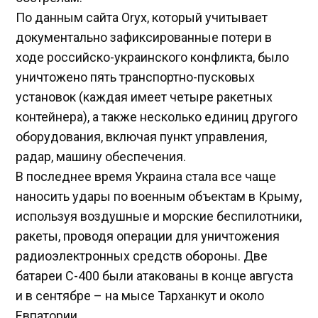
По данным сайта Oryx, который учитывает
документально зафиксированные потери в
ходе российско-украинского конфликта, было
уничтожено пять транспортно-пусковых
установок (каждая имеет четыре ракетных
контейнера), а также несколько единиц другого
оборудования, включая пункт управления,
радар, машину обеспечения.
В последнее время Украина стала все чаще
наносить удары по военным объектам в Крыму,
используя воздушные и морские беспилотники,
ракеты, проводя операции для уничтожения
радиоэлектронных средств обороны. Две
батареи С-400 были атакованы в конце августа
и в сентябре – на мысе Тарханкут и около
Евпатории.