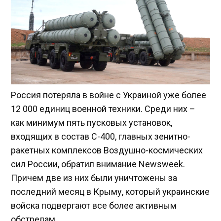
Россия потеряла в войне с Украиной уже более
12 000 единиц военной техники. Среди них –
как минимум пять пусковых установок,
входящих в состав С-400, главных зенитно-
ракетных комплексов Воздушно-космических
сил России, обратил внимание Newsweek.
Причем две из них были уничтожены за
последний месяц в Крыму, который украинские
войска подвергают все более активным
обстрелам.