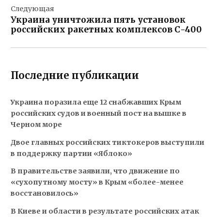
Следующая
Украина уничтожила пять установок
российских ракетных комплексов С-400
Последние публикации
Украина поразила еще 12 снабжавших Крым
российских судов и военный пост на вышке в
Черном море
Двое главных российских тиктокеров выступили
в поддержку партии «Яблоко»
В правительстве заявили, что движение по
«сухопутному мосту» в Крым «более-менее
восстановилось»
В Киеве и области в результате российских атак