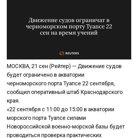
МОСКВА, 21 сен (Рейтер) — Движение судов
будет ограничено в акватории
черноморского порта Туапсе 22 сентября,
сообщил оперативный штаб Краснодарского
края.
«22 сентября с 11:00 до 15:00 в акватории
морского порта Туапсе силами
Новороссийской военно-морской базы будет
проводиться проверка практических