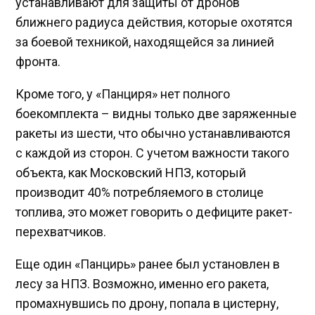
устанавливают для защиты от дронов
ближнего радиуса действия, которые охотятся
за боевой техникой, находящейся за линией
фронта.
Кроме того, у «Панциря» нет полного
боекомплекта – видны только две заряженные
ракеты из шести, что обычно устанавливаются
с каждой из сторон. С учетом важности такого
объекта, как Московский НПЗ, который
производит 40% потребляемого в столице
топлива, это может говорить о дефиците ракет-
перехватчиков.
Еще один «Панцирь» ранее был установлен в
лесу за НПЗ. Возможно, именно его ракета,
промахнувшись по дрону, попала в цистерну,