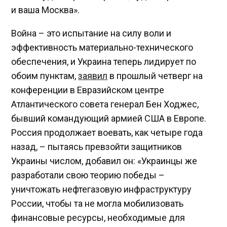
и ваша Москва».
Война – это испытание на силу воли и
эффективность материально-технического
обеспечения, и Украина теперь лидирует по
обоим пунктам,
заявил
в прошлый четверг на
конференции в Евразийском центре
Атлантического совета генерал Бен Ходжес,
бывший командующий армией США в Европе.
Россия продолжает воевать, как четыре года
назад, – пытаясь превзойти защитников
Украины числом, добавил он: «Украинцы же
разработали свою теорию победы –
уничтожать нефтегазовую инфраструктуру
России, чтобы та не могла мобилизовать
финансовые ресурсы, необходимые для