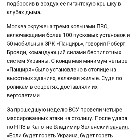
подбросив в воздух ее гигантскую крышку в
клубах дыма.
Москва окружена тремя кольцами ПВО,
включающими более 100 пусковых установок и
50 мобильных ЗРК «Панцирь», говорил Роберт
Бровди, командующий силами беспилотных
систем Украины. С конца мая минимум четыре
«Панциря» было установлено в столице на
высотных зданиях, включая жилые. Судя по
роликам в соцсетях, доставляли их
вертолетами.
За прошедшую неделю ВСУ провели четыре
массированных атаки на столицу. После удара
по НПЗ в Капотне Владимир Зеленский
заявил
:
«Если будет гореть Украина, будет гореть