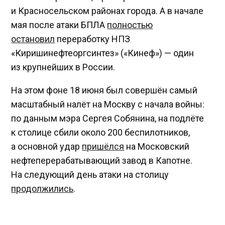
и Красносельском районах города. А в начале
мая после атаки БПЛА
полностью
остановил
переработку НПЗ
«Киришинефтеоргсинтез» («Кинеф») — один
из крупнейших в России.
На этом фоне 18 июня был совершён самый
масштабный налёт на Москву с начала войны:
по данным мэра Сергея Собянина, на подлёте
к столице сбили около 200 беспилотников,
а основной удар
пришёлся
на Московский
нефтеперерабатывающий завод в Капотне.
На следующий день атаки на столицу
продолжились
.