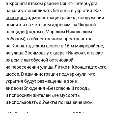
в Кронштадтском районе Санкт-Петербурга
начали устанавливать бетонные укрытия. Как
сообщила
администрация района, сооружения
появятся по четырём адресам: на Якорной
площади (рядом с Морским Никольским
собором), в общественном пространстве
на Кронштадтском шоссе в 16-м микрорайоне,
на улице Зосимова у сквера «Инчхон», а также
рядом с автобусной остановкой
на пересечении улицы Литке и Кронштадтского
шоссе. В администрации подчеркнули, что
укрытия будут размещены в зоне
видеонаблюдения «Безопасный город»,
и попросили жителей «не мусорить
и использовать объекты по назначению».