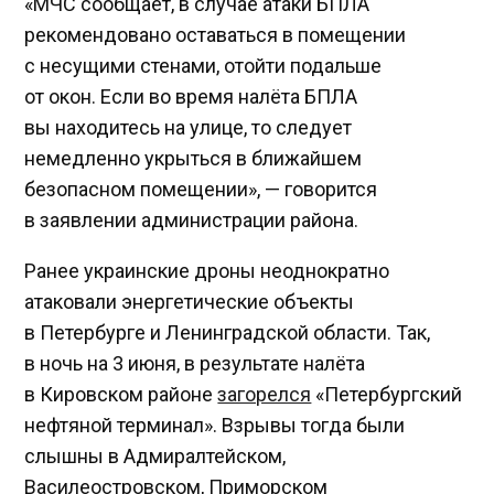
«МЧС сообщает, в случае атаки БПЛА
рекомендовано оставаться в помещении
с несущими стенами, отойти подальше
от окон. Если во время налёта БПЛА
вы находитесь на улице, то следует
немедленно укрыться в ближайшем
безопасном помещении», — говорится
в заявлении администрации района.
Ранее украинские дроны неоднократно
атаковали энергетические объекты
в Петербурге и Ленинградской области. Так,
в ночь на 3 июня, в результате налёта
в Кировском районе
загорелся
«Петербургский
нефтяной терминал». Взрывы тогда были
слышны в Адмиралтейском,
Василеостровском, Приморском