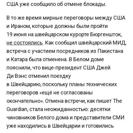
США уже сообщило об отмене блокады.
В то же время мирные переговоры между США
и Ираном, которые должны были пройти
19 июня на швейцарском курорте Бюргеншток,
не состоялись
. Как сообщил швейцарский МИД,
встреча с участием посредников из Пакистана
и Катара была отменена. В Белом доме
пояснили, что вице-президент США Джей
Ди Вэнс отменил поездку
в Швейцарию, поскольку планы технических
переговоров «ещё не согласованы
окончательно». Отмена встречи, как пишет The
Guardian, стала неожиданностью: десятки
чиновников Белого дома и представители СМИ
уже находились в Швейцарии и готовились