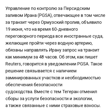
Управление по контролю за Персидским
заливом Ирана (PGSA), отвечающее в том числе
за транзит через Ормузский пролив, объявило
19 июня, что на время 60-дневного
переговорного периода все иностранные суда,
желающие пройти через водную артерию,
обязаны направлять Ирану запрос на транзит
как минимум за 48 часов. Об этом, как пишет
Reuters, говорится в уведомлении PGSA. Такое
решение связывается с наличием
заминированных участков и необходимостью
обеспечения безопасности
судоходства. Вместе с тем Тегеран отменил
сборы за услуги безопасности и экологии,
а также связанные с ними страховые взносы.