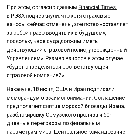
При этом, согласно данным
Financial Times
,
в PGSA подчеркнули, что хотя страховые
взносы сейчас отменены, агентство «оставляет
за собой право вводить их в будущем»,
поскольку «все суда должны иметь
действующий страховой полис, утвержденный
Управлением». Размер взносов в этом случае
«будет определяться соответствующей
страховой компанией».
Накануне, 18 июня, США и Иран подписали
меморандум о взаимопонимании. Соглашение
предполагает снятие морской блокады Ирана,
разблокировку Ормузского пролива и 60-
дневные переговоры по финальным
параметрам мира. Центральное командование