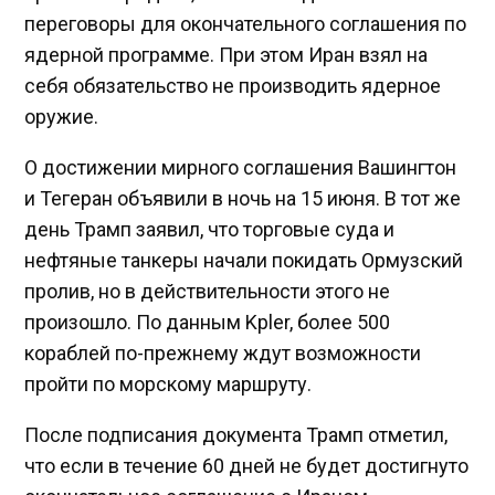
переговоры для окончательного соглашения по
ядерной программе. При этом Иран взял на
себя обязательство не производить ядерное
оружие.
О достижении мирного соглашения Вашингтон
и Тегеран объявили в ночь на 15 июня. В тот же
день Трамп заявил, что торговые суда и
нефтяные танкеры начали покидать Ормузский
пролив, но в действительности этого не
произошло. По данным Kpler, более 500
кораблей по-прежнему ждут возможности
пройти по морскому маршруту.
После подписания документа Трамп отметил,
что если в течение 60 дней не будет достигнуто