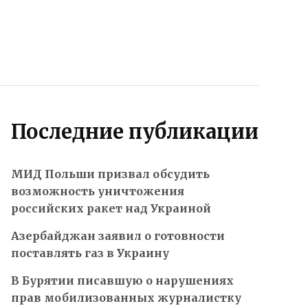
Последние публикации
МИД Польши призвал обсудить
возможность уничтожения
российских ракет над Украиной
Азербайджан заявил о готовности
поставлять газ в Украину
В Бурятии писавшую о нарушениях
прав мобилизованных журналистку