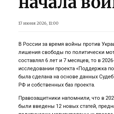
начала во
17 июня 2026, 11:00
В России за время войны против Укра
лишения свободы по политически мот
составлял 6 лет и 7 месяцев, то в 2026
исследовании проекта «Поддержка по
была сделана на основе данных Судеб
РФ и собственных баз проекта.
Правозащитники напомнили, что в 202
были введены 12 новых статей, пред