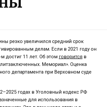
йны
ины резко увеличился средний срок
ивированным делам. Если в 2021 году он
-м достиг 11 лет. Об этом
говорится
в
литзаключенных. Мемориал». Оценка
ного департамента при Верховном суде
2–2025 годах в Уголовный кодекс РФ
назначенные для использования в