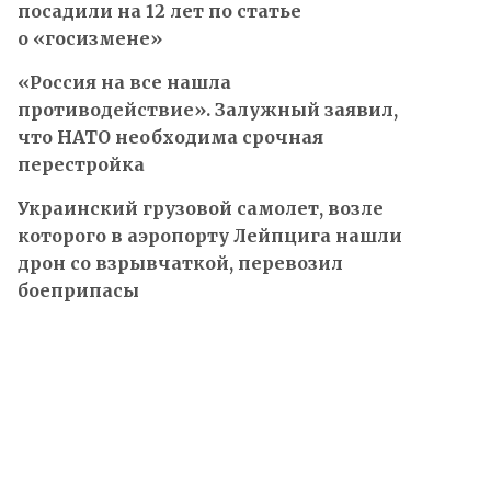
посадили на 12 лет по статье
о «госизмене»
«Россия на все нашла
противодействие». Залужный заявил,
что НАТО необходима срочная
перестройка
Украинский грузовой самолет, возле
которого в аэропорту Лейпцига нашли
дрон со взрывчаткой, перевозил
боеприпасы