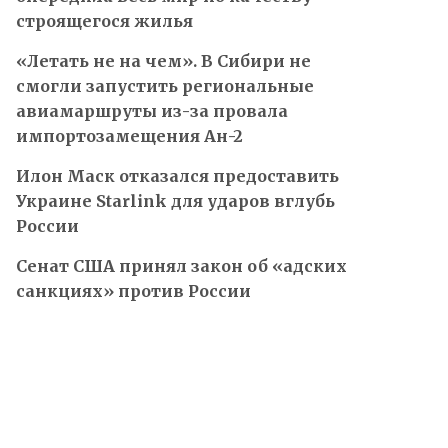
строящегося жилья
«Летать не на чем». В Сибири не
смогли запустить региональные
авиамаршруты из-за провала
импортозамещения Ан-2
Илон Маск отказался предоставить
Украине Starlink для ударов вглубь
России
Сенат США принял закон об «адских
санкциях» против России