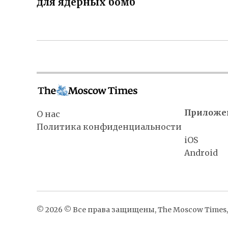
для ядерных бомб
Приложе
О нас
Политика конфиденциальности
iOS
Android
© 2026 © Все права защищены, The Moscow Times, 