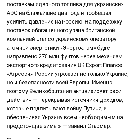
поставкам ядерного топлива для украинских
АЭС на ближайшие два года и пообещал
усилить давление на Россию. На поддержку
поставок обогащенного урана британской
компанией Urenco украинскому оператору
атомной энергетики «Энергоатом» будет
направлено 270 млн фунтов через механизм
экспортного кредитования UK Export Finance.
«Агрессия России угрожает не только Украине,
но и безопасности всей Европы. Именно
поэтому Великобритания активизирует свои
действия — перекрывая источники доходов,
которые подпитывают войну Путина, и
обеспечивая Украину всем необходимым на
предстоящие зимы», — заявил Стармер.