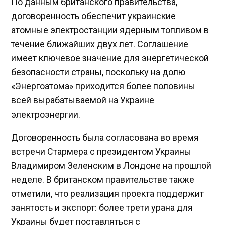
По данным британского правительства,
договоренность обеспечит украинские
атомные электростанции ядерным топливом в
течение ближайших двух лет. Cоглашение
имеет ключевое значение для энергетической
безопасности страны, поскольку на долю
«Энергоатома» приходится более половины
всей вырабатываемой на Украине
электроэнергии.
Договоренность была согласована во время
встречи Стармера с президентом Украины
Владимиром Зеленским в Лондоне на прошлой
неделе. В британском правительстве также
отметили, что реализация проекта поддержит
занятость и экспорт: более трети урана для
Украины будет поставляться с