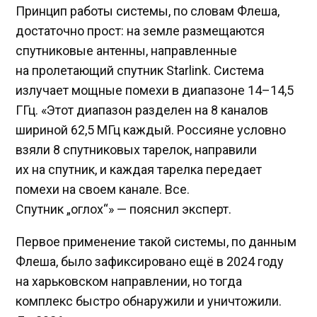
Принцип работы системы, по словам Флеша,
достаточно прост: на земле размещаются
спутниковые антенны, направленные
на пролетающий спутник Starlink. Система
излучает мощные помехи в диапазоне 14–14,5
ГГц. «Этот диапазон разделен на 8 каналов
шириной 62,5 МГц каждый. Россияне условно
взяли 8 спутниковых тарелок, направили
их на спутник, и каждая тарелка передает
помехи на своем канале. Все.
Спутник „оглох“» — пояснил эксперт.
Первое применение такой системы, по данным
Флеша, было зафиксировано ещё в 2024 году
на харьковском направлении, но тогда
комплекс быстро обнаружили и уничтожили.