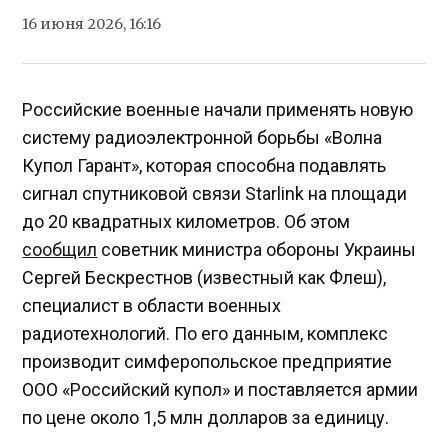
16 июня 2026, 16:16
Российские военные начали применять новую
систему радиоэлектронной борьбы «Волна
Купол Гарант», которая способна подавлять
сигнал спутниковой связи Starlink на площади
до 20 квадратных километров. Об этом
сообщил
советник министра обороны Украины
Сергей Бескрестнов (известный как Флеш),
специалист в области военных
радиотехнологий. По его данным, комплекс
производит симферопольское предприятие
ООО «Российский купол» и поставляется армии
по цене около 1,5 млн долларов за единицу.