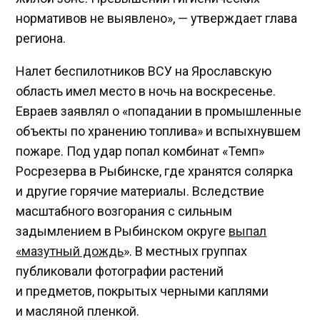
нормативов не выявлено», — утверждает глава
региона.
Налет беспилотников ВСУ на Ярославскую
область имел место в ночь на воскресенье.
Евраев заявлял о «попадании в промышленные
объекты по хранению топлива» и вспыхнувшем
пожаре. Под удар попал комбинат «Темп»
Росрезерва в Рыбинске, где хранятся солярка
и другие горячие материалы. Вследствие
масштабного возгорания с сильным
задымлением в Рыбинском округе
выпал
«мазутный дождь
». В местных группах
публиковали фотографии растений
и предметов, покрытых черными каплями
и масляной пленкой.