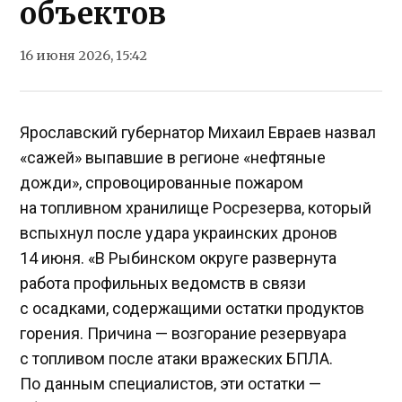
объектов
16 июня 2026, 15:42
Ярославский губернатор Михаил Евраев назвал
«сажей» выпавшие в регионе «нефтяные
дожди», спровоцированные пожаром
на топливном хранилище Росрезерва, который
вспыхнул после удара украинских дронов
14 июня. «В Рыбинском округе развернута
работа профильных ведомств в связи
с осадками, содержащими остатки продуктов
горения. Причина — возгорание резервуара
с топливом после атаки вражеских БПЛА.
По данным специалистов, эти остатки —