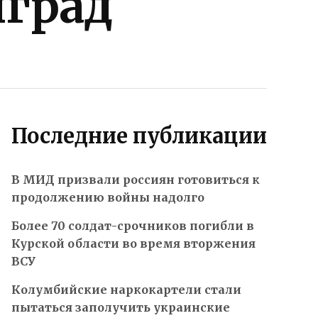
нград
Последние публикации
В МИД призвали россиян готовиться к
продолжению войны надолго
Более 70 солдат-срочников погибли в
Курской области во время вторжения
ВСУ
Колумбийские наркокартели стали
пытаться заполучить украинские