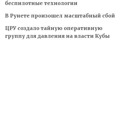
беспилотные технологии
В Рунете произошел масштабный сбой
ЦРУ создало тайную оперативную
группу для давления на власти Кубы