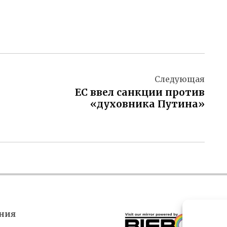
Следующая
ЕС ввел санкции против
«духовника Путина»
ния