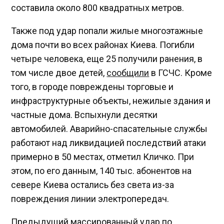
составила около 800 квадратных метров.
Также под удар попали жилые многоэтажные
дома почти во всех районах Киева. Погибли
четыре человека, еще 25 получили ранения, в
том числе двое детей,
сообщили
в ГСЧС. Кроме
того, в городе повреждены торговые и
инфраструктурные объекты, нежилые здания и
частные дома. Вспыхнули десятки
автомобилей. Аварийно-спасательные службы
работают над ликвидацией последствий атаки
примерно в 50 местах, отметил Кличко. При
этом, по его данным, 140 тыс. абонентов на
севере Киева остались без света из-за
повреждения линии электропередач.
Предыдущий массированный удар по