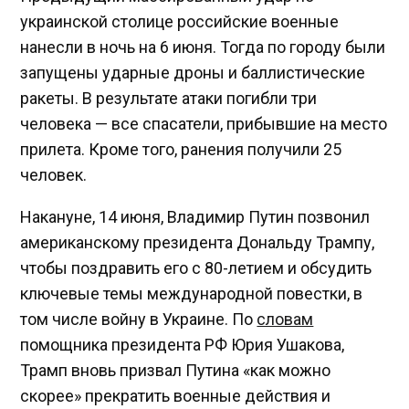
украинской столице российские военные
нанесли в ночь на 6 июня. Тогда по городу были
запущены ударные дроны и баллистические
ракеты. В результате атаки погибли три
человека — все спасатели, прибывшие на место
прилета. Кроме того, ранения получили 25
человек.
Накануне, 14 июня, Владимир Путин позвонил
американскому президента Дональду Трампу,
чтобы поздравить его с 80-летием и обсудить
ключевые темы международной повестки, в
том числе войну в Украине. По
словам
помощника президента РФ Юрия Ушакова,
Трамп вновь призвал Путина «как можно
скорее» прекратить военные действия и