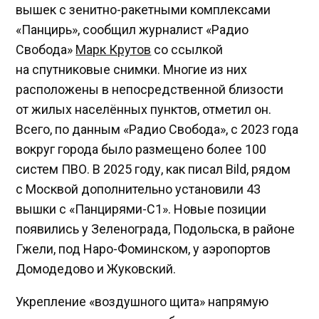
вышек с зенитно-ракетными комплексами
«Панцирь», сообщил журналист «Радио
Свобода»
Марк Крутов
со ссылкой
на спутниковые снимки. Многие из них
расположены в непосредственной близости
от жилых населённых пунктов, отметил он.
Всего, по данным «Радио Свобода», с 2023 года
вокруг города было размещено более 100
систем ПВО. В 2025 году, как писал Bild, рядом
с Москвой дополнительно установили 43
вышки с «Панцирями-С1». Новые позиции
появились у Зеленограда, Подольска, в районе
Гжели, под Наро-Фоминском, у аэропортов
Домодедово и Жуковский.
Укрепление «воздушного щита» напрямую