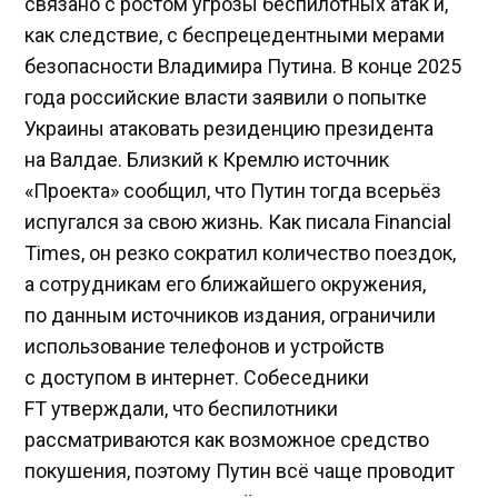
связано с ростом угрозы беспилотных атак и,
как следствие, с беспрецедентными мерами
безопасности Владимира Путина. В конце 2025
года российские власти заявили о попытке
Украины атаковать резиденцию президента
на Валдае. Близкий к Кремлю источник
«Проекта» сообщил, что Путин тогда всерьёз
испугался за свою жизнь. Как писала Financial
Times, он резко сократил количество поездок,
а сотрудникам его ближайшего окружения,
по данным источников издания, ограничили
использование телефонов и устройств
с доступом в интернет. Собеседники
FT утверждали, что беспилотники
рассматриваются как возможное средство
покушения, поэтому Путин всё чаще проводит