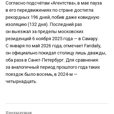
Согласно подсчётам «Агентства», в мае пауза
в его передвижениях по стране достигла
рекордных 196 дней, побив даже ковидную
изоляцию (132 дня). Последний раз
он выезжал за пределы московских
резиденций 6 ноября 2025 года — в Самару.
С января по май 2026 года, отмечает Faridaily,
он официально покидал столицу лишь дважды,
оба раза в Санкт-Петербург. Для сравнения:
за аналогичный период прошлого года таких
поездок было восемь, в 2024-м —
четырнадцать.
Навигация
Предыдущая