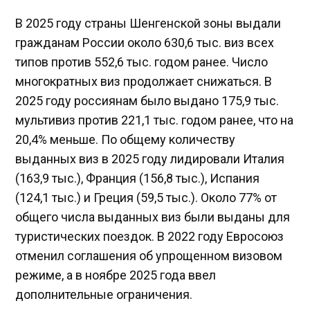
В 2025 году страны Шенгенской зоны выдали
гражданам России около 630,6 тыс. виз всех
типов против 552,6 тыс. годом ранее. Число
многократных виз продолжает снижаться. В
2025 году россиянам было выдано 175,9 тыс.
мультивиз против 221,1 тыс. годом ранее, что на
20,4% меньше. По общему количеству
выданных виз в 2025 году лидировали Италия
(163,9 тыс.), Франция (156,8 тыс.), Испания
(124,1 тыс.) и Греция (59,5 тыс.). Около 77% от
общего числа выданных виз были выданы для
туристических поездок. В 2022 году Евросоюз
отменил соглашения об упрощенном визовом
режиме, а в ноябре 2025 года ввел
дополнительные ограничения.