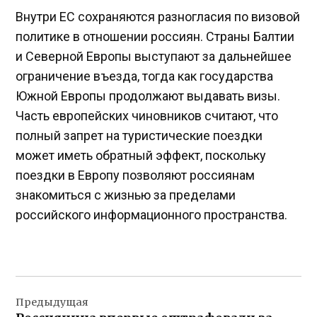
Внутри ЕС сохраняются разногласия по визовой
политике в отношении россиян. Страны Балтии
и Северной Европы выступают за дальнейшее
ограничение въезда, тогда как государства
Южной Европы продолжают выдавать визы.
Часть европейских чиновников считают, что
полный запрет на туристические поездки
может иметь обратный эффект, поскольку
поездки в Европу позволяют россиянам
знакомиться с жизнью за пределами
российского информационного пространства.
Навигация
Предыдущая
по