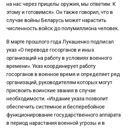
на нас через прицелы оружия, мы ответим. К
этому и готовимся». Он также говорил, что в
случае войны Беларусь может нарастить
численность войск до полумиллиона человек.
В марте прошлого года Лукашенко подписал
указ «О переводе госорганов и иных
организаций на работу в условиях военного
времени». Указ координирует работу
госорганов в военное время и определяет ряд
организаций, руководителям которых могут
присвоить воинские звания в случае
необходимости. «Издание указа позволит
обеспечить системное и бесперебойное
функционирование государственного аппарата
в период нарастания военной угрозы и в