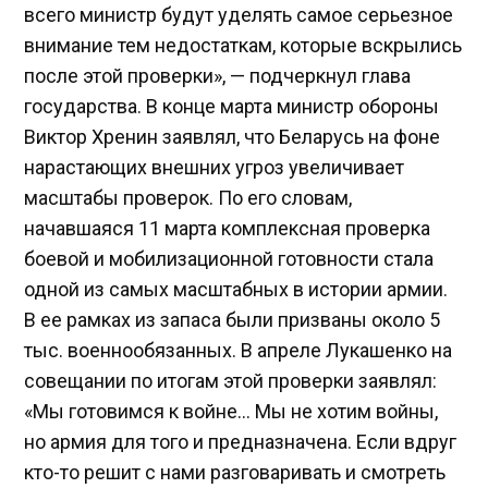
всего министр будут уделять самое серьезное
внимание тем недостаткам, которые вскрылись
после этой проверки», — подчеркнул глава
государства. В конце марта министр обороны
Виктор Хренин заявлял, что Беларусь на фоне
нарастающих внешних угроз увеличивает
масштабы проверок. По его словам,
начавшаяся 11 марта комплексная проверка
боевой и мобилизационной готовности стала
одной из самых масштабных в истории армии.
В ее рамках из запаса были призваны около 5
тыс. военнообязанных. В апреле Лукашенко на
совещании по итогам этой проверки заявлял:
«Мы готовимся к войне… Мы не хотим войны,
но армия для того и предназначена. Если вдруг
кто-то решит с нами разговаривать и смотреть