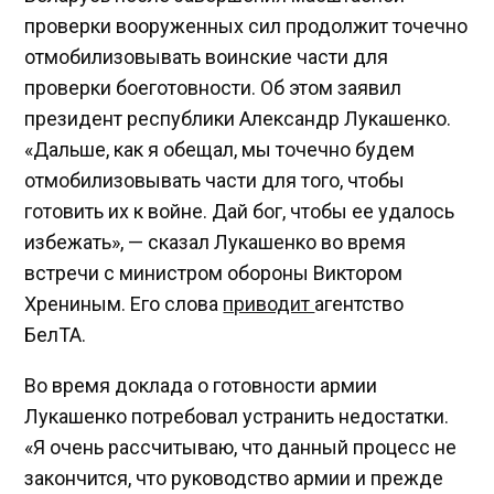
проверки вооруженных сил продолжит точечно
отмобилизовывать воинские части для
проверки боеготовности. Об этом заявил
президент республики Александр Лукашенко.
«Дальше, как я обещал, мы точечно будем
отмобилизовывать части для того, чтобы
готовить их к войне. Дай бог, чтобы ее удалось
избежать», — сказал Лукашенко во время
встречи с министром обороны Виктором
Хрениным. Его слова
приводит
агентство
БелТА.
Во время доклада о готовности армии
Лукашенко потребовал устранить недостатки.
«Я очень рассчитываю, что данный процесс не
закончится, что руководство армии и прежде