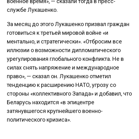
военное время», — сказали тогда в пресс-
службе Лукашенко.
За месяц до этого Лукашенко призвал граждан
готовиться к третьей мировой войне «и
ментально, и стратегически». «Отбросим все
иллюзии о возможности дипломатического
урегулирования глобального конфликта. Не в
силах снять напряжение и международное
право», — сказал он. Лукашенко отметил
тенденцию к расширению НАТО, угрозу со
стороны «коллективного Запада» и добавил, что
Беларусь находится «в эпицентре
затянувшегося крупнейшего военно-
политического кризиса».