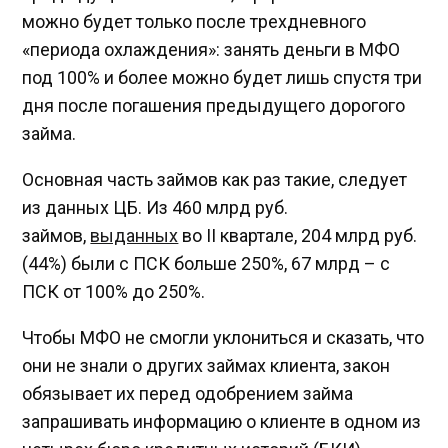
можно будет только после трехдневного
«периода охлаждения»: занять деньги в МФО
под 100% и более можно будет лишь спустя три
дня после погашения предыдущего дорогого
займа.
Основная часть займов как раз такие, следует
из данных ЦБ. Из 460 млрд руб.
займов,
выданных
во II квартале, 204 млрд руб.
(44%) были с ПСК больше 250%, 67 млрд – с
ПСК от 100% до 250%.
Чтобы МФО не смогли уклониться и сказать, что
они не знали о других займах клиента, закон
обязывает их перед одобрением займа
запрашивать информацию о клиенте в одном из