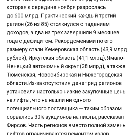
которая к середине ноября разрослась
до 600 млрд. Практический каждый третий
регион (26 из 85) столкнулся с падением
доходов, а два из трех завершили 9 месяцев
года с дефицитом. Рекордсменами по его
размеру стали Кемеровская область (43,9 млрд
рублей), Иркутская область (41,1 млрд), Ямало-
Ненецкий автономный округ (38 млрд), а также
Тюменская, Новосибирская и Нижегородская
области.Из-за отсутствия денег ряд регионов
установили настолько низкие закупочные цены
на лифты, что не нашли ни одного
потенциального поставщика — таким образом
сорвались 30% аукционов на лифты, рассказал
Фирсов. Часть регионов вместо полной замены
лифтов ограничиваются ремонтом узлов,