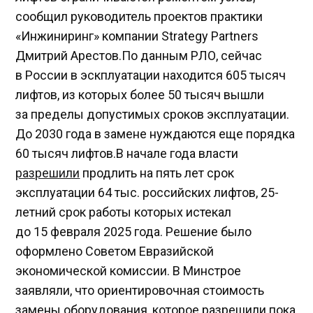
сообщил руководитель проектов практики
«Инжиниринг» компании Strategy Partners
Дмитрий Арестов.По данным РЛО, сейчас
в России в эскплуатации находится 605 тысяч
лифтов, из которых более 50 тысяч вышли
за пределы допустимых сроков эксплуатации.
До 2030 года в замене нуждаются еще порядка
60 тысяч лифтов.В начале года власти
разрешили
продлить на пять лет срок
эксплуатации 64 тыс. российских лифтов, 25-
летний срок работы которых истекал
до 15 февраля 2025 года. Решение было
оформлено Советом Евразийской
экономической комиссии. В Минстрое
заявляли, что ориентировочная стоимость
замены оборудования, которое разрешили пока