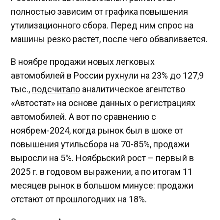
полностью зависим от графика повышения
утилизационного сбора. Перед ним спрос на
машины резко растет, после чего обваливается.
В ноябре продажи новых легковых
автомобилей в России рухнули на 23% до 127,9
тыс.,
подсчитало
аналитическое агентство
«Автостат» на основе данных о регистрациях
автомобилей. А вот по сравнению с
ноябрем-2024, когда рынок был в шоке от
повышения утильсбора на 70-85%, продажи
выросли на 5%. Ноябрьский рост – первый в
2025 г. в годовом выражении, а по итогам 11
месяцев рынок в большом минусе: продажи
отстают от прошлогодних на 18%.