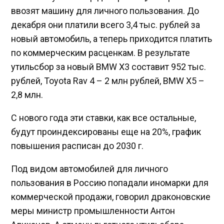
ввозят машину для личного пользования. До
декабря они платили всего 3,4 тыс. рублей за
новый автомобиль, а теперь приходится платить
по коммерческим расценкам. В результате
утильсбор за новый BMW X3 составит 952 тыс.
рублей, Toyota Rav 4 – 2 млн рублей, BMW X5 –
2,8 млн.
С нового года эти ставки, как все остальные,
будут проиндексированы еще на 20%, график
повышения расписан до 2030 г.
Под видом автомобилей для личного
пользования в Россию попадали иномарки для
коммерческой продажи, говорил драконовские
меры министр промышленности Антон