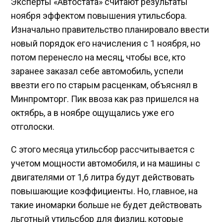
Эксперты «Автостата» считают результаты
ноября эффектом повышения утильсбора.
Изначально правительство планировало ввести
новый порядок его начисления с 1 ноября, но
потом перенесло на месяц, чтобы все, кто
заранее заказал себе автомобиль, успели
ввезти его по старым расценкам, объяснял в
Минпромторг. Пик ввоза как раз пришелся на
октябрь, а в ноябре ощущались уже его
отголоски.
С этого месяца утильсбор рассчитывается с
учетом мощности автомобиля, и на машины с
двигателями от 1,6 литра будут действовать
повышающие коэффициенты. Но, главное, на
такие иномарки больше не будет действовать
льготный утильсбор для физлиц, которые