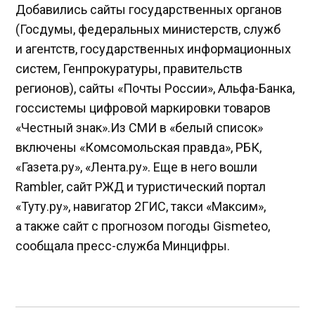
Добавились сайты государственных органов
(Госдумы, федеральных министерств, служб
и агентств, государственных информационных
систем, Генпрокуратуры, правительств
регионов), сайты «Почты России», Альфа-Банка,
госсистемы цифровой маркировки товаров
«Честный знак».Из СМИ в «белый список»
включены «Комсомольская правда», РБК,
«Газета.ру», «Лента.ру». Еще в него вошли
Rambler, сайт РЖД и туристический портал
«Туту.ру», навигатор 2ГИС, такси «Максим»,
а также сайт с прогнозом погоды Gismeteo,
сообщала пресс-служба Минцифры.