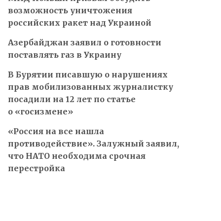
возможность уничтожения
российских ракет над Украиной
Азербайджан заявил о готовности
поставлять газ в Украину
В Бурятии писавшую о нарушениях
прав мобилизованных журналистку
посадили на 12 лет по статье
о «госизмене»
«Россия на все нашла
противодействие». Залужный заявил,
что НАТО необходима срочная
перестройка