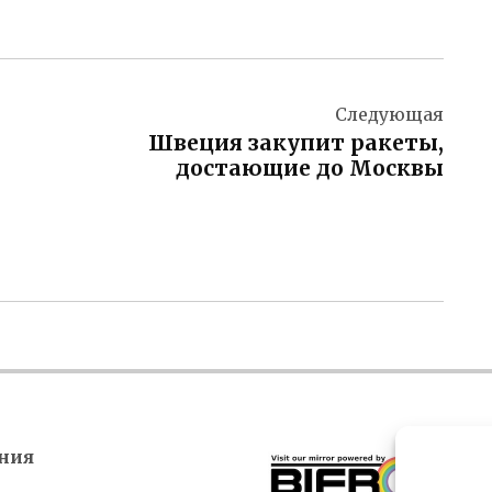
Следующая
Швеция закупит ракеты,
достающие до Москвы
ния