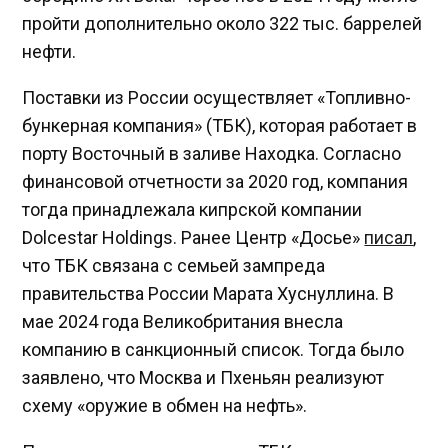
пройти дополнительно около 322 тыс. баррелей
нефти.
Поставки из России осуществляет «Топливно-
бункерная компания» (ТБК), которая работает в
порту Восточный в заливе Находка. Согласно
финансовой отчетности за 2020 год, компания
тогда принадлежала кипрской компании
Dolcestar Holdings. Ранее Центр «Досье»
писал
,
что ТБК связана с семьей зампреда
правительства России Марата Хуснуллина. В
мае 2024 года Великобритания внесла
компанию в санкционный список. Тогда было
заявлено, что Москва и Пхеньян реализуют
схему «оружие в обмен на нефть».