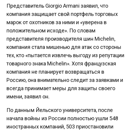
Представитель Giorgio Armani заявил, что
компания защищает свой портфель торговых
марок от охотников за ними и «уверена в
положительном исходе». По словам
представителя производителя шин Michelin,
компания стала мишенью для атак со стороны
тех, кто «пытается извлечь выгоду из репутации
товарного знака Michelin». Хотя французская
компания не планирует возвращаться в
Россию, она внимательно следит за заявками и
всегда принимает меры для защиты своего
имени, заявил он.
По данным Йельского университета, после
начала войны из России полностью ушли 548
иностранных компаний, 503 приостановили