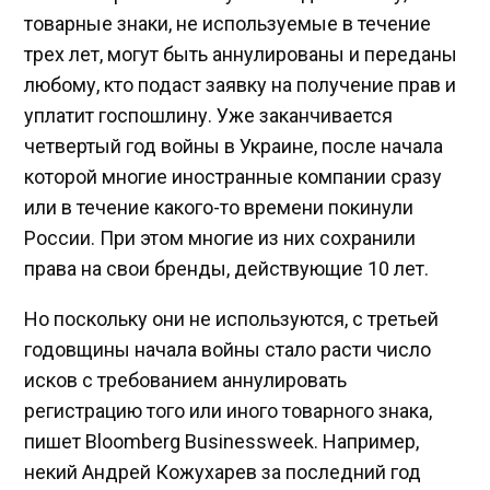
товарные знаки, не используемые в течение
трех лет, могут быть аннулированы и переданы
любому, кто подаст заявку на получение прав и
уплатит госпошлину. Уже заканчивается
четвертый год войны в Украине, после начала
которой многие иностранные компании сразу
или в течение какого-то времени покинули
России. При этом многие из них сохранили
права на свои бренды, действующие 10 лет.
Но поскольку они не используются, с третьей
годовщины начала войны стало расти число
исков с требованием аннулировать
регистрацию того или иного товарного знака,
пишет Bloomberg Businessweek. Например,
некий Андрей Кожухарев за последний год