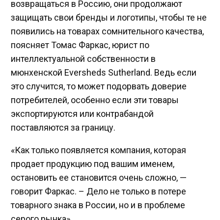
возвращаться в Россию, они продолжают
защищать свои бренды и логотипы, чтобы те не
появились на товарах сомнительного качества,
поясняет Томас Фаркас, юрист по
интеллектуальной собственности в
мюнхенской Eversheds Sutherland. Ведь если
это случится, то может подорвать доверие
потребителей, особенно если эти товары
экспортируются или контрабандой
поставляются за границу.
«Как только появляется компания, которая
продает продукцию под вашим именем,
остановить ее становится очень сложно, —
говорит Фаркас. – Дело не только в потере
товарного знака в России, но и в проблеме
серого рынка».