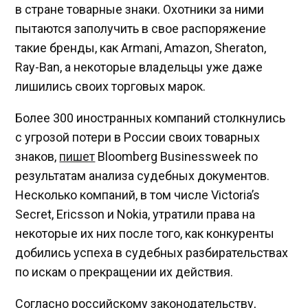
в стране товарные знаки. Охотники за ними
пытаются заполучить в свое распоряжение
такие бренды, как Armani, Amazon, Sheraton,
Ray-Ban, а некоторые владельцы уже даже
лишились своих торговых марок.
Более 300 иностранных компаний столкнулись
с угрозой потери в России своих товарных
знаков,
пишет
Bloomberg Businessweek по
результатам анализа судебных документов.
Несколько компаний, в том числе Victoria’s
Secret, Ericsson и Nokia, утратили права на
некоторые их них после того, как конкуренты
добились успеха в судебных разбирательствах
по искам о прекращении их действия.
Согласно российскому законодательству,