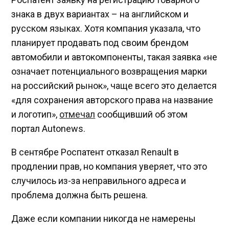
знака в двух вариантах – на английском и
русском языках. Хотя компания указала, что
планирует продавать под своим брендом
автомобили и автокомпоненты, такая заявка «не
означает потенциального возвращения марки
на российский рынок», чаще всего это делается
«для сохранения авторского права на название
и логотип»,
отмечал
сообщивший об этом
портал Autonews.
В сентябре Роспатент отказал Renault в
продлении прав, но компания уверяет, что это
случилось из-за неправильного адреса и
проблема должна быть решена.
Даже если компании никогда не намерены