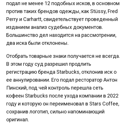
подал не менее 12 подобных исков, в основном
против таких брендов одежды, как Stüssy, Fred
Perry и Carhartt, свидетельствует проведенный
изданием анализ судебных документов.
Большинство дел находится на рассмотрении,
два иска были отклонены.
Отобрать товарные знаки получается не всегда.
В этом году суд разрешил продлить
регистрацию бренда Starbucks, отклонив иск о
ее аннулировании. Его подал ресторатор Антон
Пинский, под чей контроль перешла сеть
кофеен Starbucks после ухода компании в 2022
году и которую он переименовал в Stars Coffee,
сохранив логотип, сильно напоминающий
оригинал.