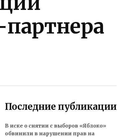
кции
-партнера
Последние публикации
В иске о снятии с выборов «Яблоко»
обвинили в нарушении прав на