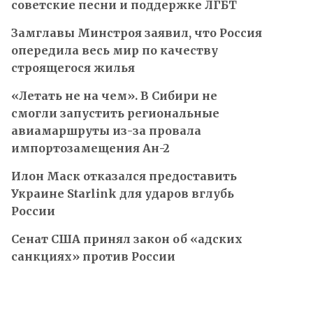
советские песни и поддержке ЛГБТ
Замглавы Минстроя заявил, что Россия
опередила весь мир по качеству
строящегося жилья
«Летать не на чем». В Сибири не
смогли запустить региональные
авиамаршруты из-за провала
импортозамещения Ан-2
Илон Маск отказался предоставить
Украине Starlink для ударов вглубь
России
Сенат США принял закон об «адских
санкциях» против России