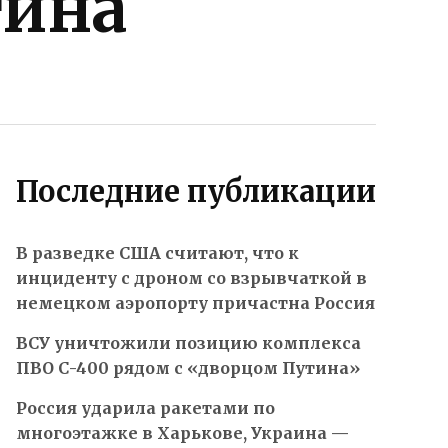
тина
Последние публикации
В разведке США считают, что к
инциденту с дроном со взрывчаткой в
немецком аэропорту причастна Россия
ВСУ уничтожили позицию комплекса
ПВО С-400 рядом с «дворцом Путина»
Россия ударила ракетами по
многоэтажке в Харькове, Украина —