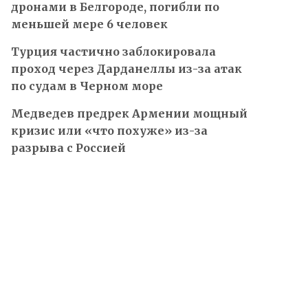
дронами в Белгороде, погибли по
меньшей мере 6 человек
Турция частично заблокировала
проход через Дарданеллы из-за атак
по судам в Черном море
Медведев предрек Армении мощный
кризис или «что похуже» из-за
разрыва с Россией