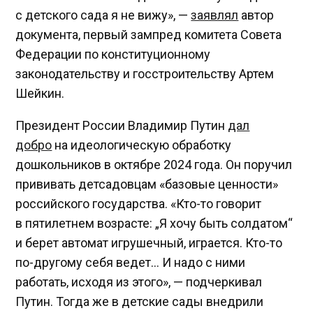
с детского сада я не вижу», —
заявлял
автор
документа, первый зампред комитета Совета
Федерации по конституционному
законодательству и госстроительству Артем
Шейкин.
Президент России Владимир Путин
дал
добро
на идеологическую обработку
дошкольников в октябре 2024 года. Он поручил
прививать детсадовцам «базовые ценности»
российского государства. «Кто-то говорит
в пятилетнем возрасте: „Я хочу быть солдатом“
и берет автомат игрушечный, играется. Кто-то
по-другому себя ведет… И надо с ними
работать, исходя из этого», — подчеркивал
Путин. Тогда же в детские сады внедрили