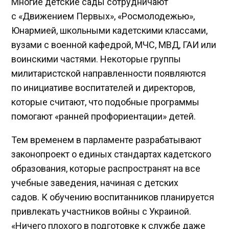
Многие детские сады сотрудничают
с «Движением Первых», «Росмолодежью»,
Юнармией, школьными кадетскими классами,
вузами с военной кафедрой, МЧС, МВД, ГАИ или
воинскими частями. Некоторые группы
милитаристской направленности появляются
по инициативе воспитателей и директоров,
которые считают, что подобные программы
помогают «ранней профориентации» детей.
Тем временем в парламенте разрабатывают
законопроект о единых стандартах кадетского
образования, которые распространят на все
учебные заведения, начиная с детских
садов. К обучению воспитанников планируется
привлекать участников войны с Украиной.
«Ничего плохого в подготовке к службе даже