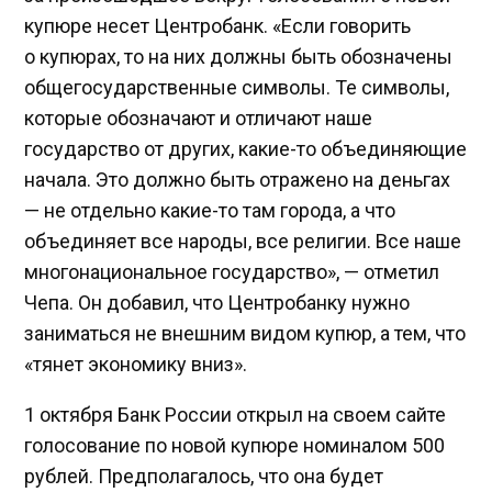
купюре несет Центробанк. «Если говорить
о купюрах, то на них должны быть обозначены
общегосударственные символы. Те символы,
которые обозначают и отличают наше
государство от других, какие-то объединяющие
начала. Это должно быть отражено на деньгах
— не отдельно какие-то там города, а что
объединяет все народы, все религии. Все наше
многонациональное государство», — отметил
Чепа. Он добавил, что Центробанку нужно
заниматься не внешним видом купюр, а тем, что
«тянет экономику вниз».
1 октября Банк России открыл на своем сайте
голосование по новой купюре номиналом 500
рублей. Предполагалось, что она будет