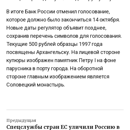
В итоге Банк России отменил голосование,
которое должно было закончиться 14 октября.
Новые даты регулятор объявит позднее,
сохранив перечень символов для голосования.
Текущие 500 рублей образцы 1997 года
посвящены Архангельску. На лицевой стороне
купюры изображен памятник Петру I на фоне
парусника в порту города. На оборотной
стороне главным изображением является
Соловецкий монастырь.
Навигация
Предыдущая
по
Спецслужбы стран ЕС уличили Россию в