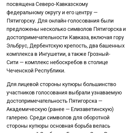
посвящена Северо-Кавказскому
федеральному округу и его центру —
Пятигорску. Для онлайн-голосования были
предложены несколько символов Пятигорска и
достопримечательности Кавказа, включая гору
Эльбрус, Дербентскую крепость, два башенных
комплекса в Ингушетии, а также Грозный-
Сити — комплекс небоскребов в столице
Чеченской Республики.
Для лицевой стороны купюры большинство
участников голосования выбрали узнаваемую
достопримечательность Пятигорска —
Академическую (ранее — Елизаветинскую)
галерею. Среди символов для оборотной
стороны купюры основная борьба велась