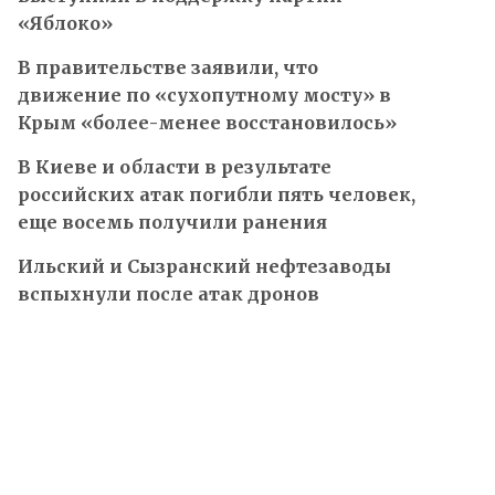
«Яблоко»
В правительстве заявили, что
движение по «сухопутному мосту» в
Крым «более-менее восстановилось»
В Киеве и области в результате
российских атак погибли пять человек,
еще восемь получили ранения
Ильский и Сызранский нефтезаводы
вспыхнули после атак дронов