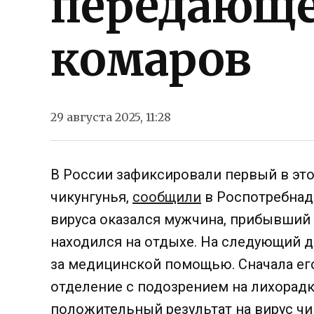
передающе
комаров
29 августа 2025, 11:28
В России зафиксировали первый в это
чикунгунья,
сообщили
в Роспотребнад
вируса оказался мужчина, прибывший 
находился на отдыхе. На следующий д
за медицинской помощью. Сначала ег
отделение с подозрением на лихорадк
положительный результат на вирус чи