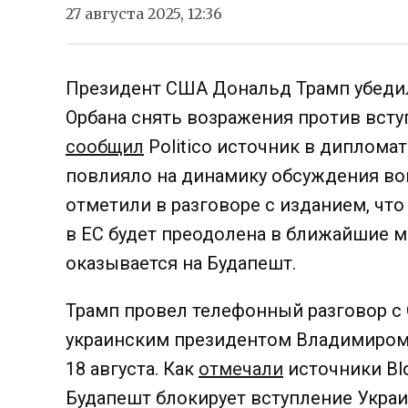
27 августа 2025, 12:36
Президент США Дональд Трамп убеди
Орбана снять возражения против всту
сообщил
Politico источник в дипломат
повлияло на динамику обсуждения во
отметили в разговоре с изданием, что
в ЕС будет преодолена в ближайшие м
оказывается на Будапешт.
Трамп провел телефонный разговор с 
украинским президентом Владимиром
18 августа. Как
отмечали
источники Bl
Будапешт блокирует вступление Украи