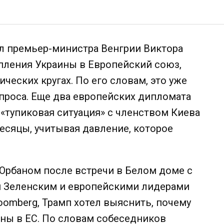
л премьер-министра Венгрии Виктора
пления Украины в Европейский союз,
ических кругах. По его словам, это уже
проса. Еще два европейских дипломата
 «тупиковая ситуация» с членством Киева
есяцы, учитывая давление, которое
Орбаном после встречи в Белом доме с
 Зеленским и европейскими лидерами
oomberg, Трамп хотел выяснить, почему
ны в ЕС. По словам собеседников