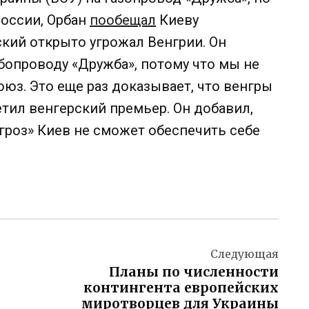
России, Орбан
пообещал
Киеву
кий открыто угрожал Венгрии. Он
убопроводу «Дружба», потому что мы не
юз. Это еще раз доказывает, что венгры
тил венгерский премьер. Он добавил,
гроз» Киев не сможет обеспечить себе
Следующая
Планы по численности
контингента европейских
миротворцев для Украины