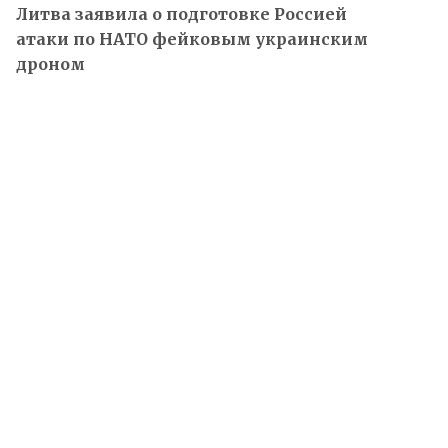
Литва заявила о подготовке Россией
атаки по НАТО фейковым украинским
дроном