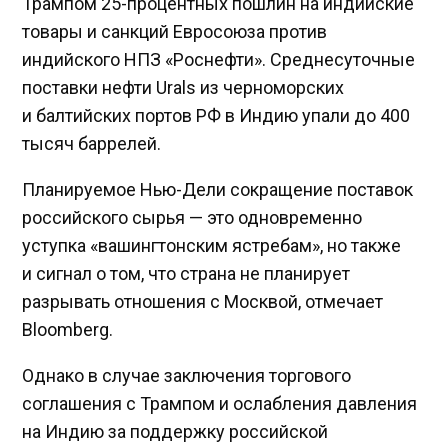
Трампом 25-процентных пошлин на индийские
товары и санкций Евросоюза против
индийского НПЗ «Роснефти». Среднесуточные
поставки нефти Urals из черноморских
и балтийских портов РФ в Индию упали до 400
тысяч баррелей.
Планируемое Нью-Дели сокращение поставок
российского сырья — это одновременно
уступка «вашингтонским ястребам», но также
и сигнал о том, что страна не планирует
разрывать отношения с Москвой, отмечает
Bloomberg.
Однако в случае заключения торгового
соглашения с Трампом и ослабления давления
на Индию за поддержку российской