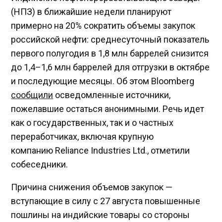
(НПЗ) в ближайшие недели планируют
примерно на 20% сократить объемы закупок
российской нефти: среднесуточный показатель
первого полугодия в 1,8 млн баррелей снизится
до 1,4–1,6 млн баррелей для отгрузки в октябре
и последующие месяцы. Об этом Bloomberg
сообщили
осведомленные источники,
пожелавшие остаться анонимными. Речь идет
как о государственных, так и о частных
переработчиках, включая крупную
компанию Reliance Industries Ltd., отметили
собеседники.
Причина снижения объемов закупок —
вступающие в силу с 27 августа повышенные
пошлины на индийские товары со стороны