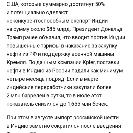
США, которые суммарно достигнут 50%
и потенциально сделают
неконкурентоспособным экспорт Индии
на сумму около $85 млрд. Президент Дональд
Трамп ранее объявил, что вводит против Индии
повышенные тарифы в наказание за закупку
нефти из РФ и поддержку военной машины
Кремля. По данным компании Kpler, поставки
нефти в Индию из России падали как минимум
четыре месяца подряд. Если в марте
индийские переработчики закупали более
2 млн баррелей в сутки, то в июле этот
показатель снизился до 1,655 млн бочек.
При этом в августе импорт российской нефти
в Индию заметно
сократился
после введения