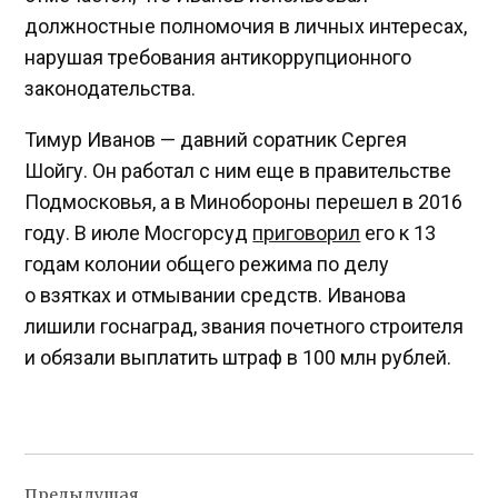
должностные полномочия в личных интересах,
нарушая требования антикоррупционного
законодательства.
Тимур Иванов — давний соратник Сергея
Шойгу. Он работал с ним еще в правительстве
Подмосковья, а в Минобороны перешел в 2016
году. В июле Мосгорсуд
приговорил
его к 13
годам колонии общего режима по делу
о взятках и отмывании средств. Иванова
лишили госнаград, звания почетного строителя
и обязали выплатить штраф в 100 млн рублей.
Навигация
Предыдущая