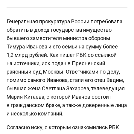
Генеральная прокуратура России потребовала
обратить в доход государства имущество
бывшего заместителя министра обороны
Тимура Иванова и его семьи на сумму более
1,2 млрд рублей. Как пишет РБК со ссылкой
на источники, иск подан в Пресненский
районный суд Москвы. Ответчиками по делу,
помимо самого Иванова, стали его отец Вадим,
бывшая жена Светлана Захарова, телеведущая
Мария Китаева, с которой Иванов состоит
в гражданском браке, а также доверенные лица
и несколько компаний.
Согласно иску, с которым ознакомились РБК