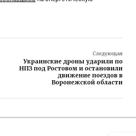
Следующая
Украинские дроны ударили по
НПЗ под Ростовом и остановили
движение поездов в
Воронежской области