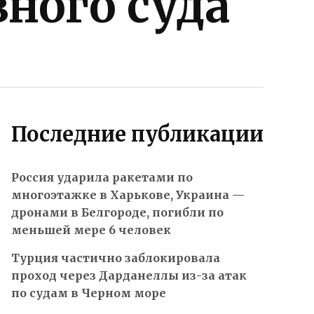
ного суда
Последние публикации
Россия ударила ракетами по
многоэтажке в Харькове, Украина —
дронами в Белгороде, погибли по
меньшей мере 6 человек
Турция частично заблокировала
проход через Дарданеллы из-за атак
по судам в Черном море