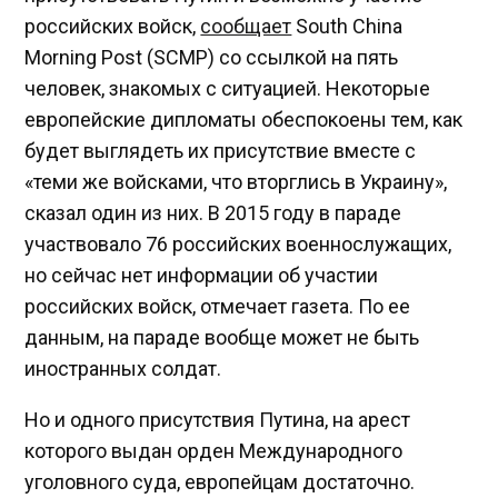
российских войск,
сообщает
South China
Morning Post (SCMP) со ссылкой на пять
человек, знакомых с ситуацией. Некоторые
европейские дипломаты обеспокоены тем, как
будет выглядеть их присутствие вместе с
«теми же войсками, что вторглись в Украину»,
сказал один из них. В 2015 году в параде
участвовало 76 российских военнослужащих,
но сейчас нет информации об участии
российских войск, отмечает газета. По ее
данным, на параде вообще может не быть
иностранных солдат.
Но и одного присутствия Путина, на арест
которого выдан орден Международного
уголовного суда, европейцам достаточно.