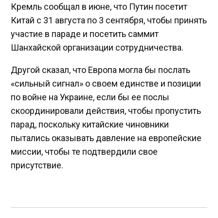
Кремль сообщал в июне, что Путин посетит
Китай с 31 августа по 3 сентября, чтобы принять
участие в параде и посетить саммит
Шанхайской организации сотрудничества.
Другой сказал, что Европа могла бы послать
«сильный сигнал» о своем единстве и позиции
по войне на Украине, если бы ее послы
скоординировали действия, чтобы пропустить
парад, поскольку китайские чиновники
пытались оказывать давление на европейские
миссии, чтобы те подтвердили свое
присутствие.
Навигация