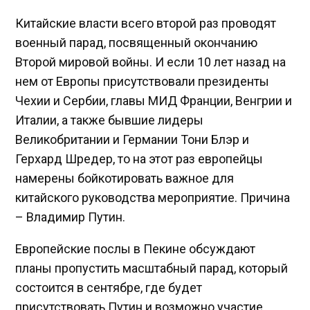
Китайские власти всего второй раз проводят
военный парад, посвященный окончанию
Второй мировой войны. И если 10 лет назад на
нем от Европы присутствовали президенты
Чехии и Сербии, главы МИД Франции, Венгрии и
Италии, а также бывшие лидеры
Великобритании и Германии Тони Блэр и
Герхард Шредер, то на этот раз европейцы
намерены бойкотировать важное для
китайского руководства мероприятие. Причина
– Владимир Путин.
Европейские послы в Пекине обсуждают
планы пропустить масштабный парад, который
состоится в сентябре, где будет
присутствовать Путин и возможно участие