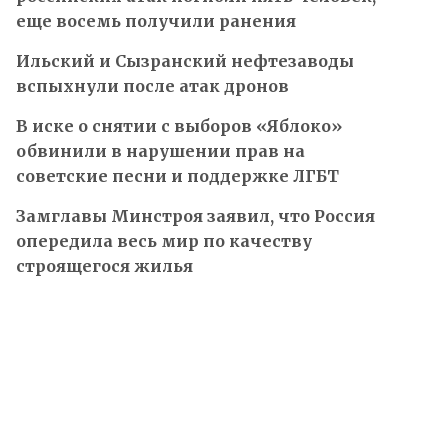
еще восемь получили ранения
Ильский и Сызранский нефтезаводы
вспыхнули после атак дронов
В иске о снятии с выборов «Яблоко»
обвинили в нарушении прав на
советские песни и поддержке ЛГБТ
Замглавы Минстроя заявил, что Россия
опередила весь мир по качеству
строящегося жилья