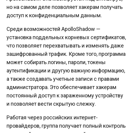
но на самом деле позволяет хакерам получать
доступ к конфиденциальным данным.
Среди возможностей ApolloShadow —
установка поддельных корневых сертификатов,
что позволяет перехватывать и изменять даже
зашифрованный трафик. Кроме того, программа
может собирать логины, пароли, токены
аутентификации и другую важную информацию,
а также создавать учетные записи с правами
администратора. Это обеспечивает хакерам
постоянный доступ к зараженному устройству
и позволяет вести скрытую слежку.
Работая через российских интернет-
провайдеров, группа получает полный контроль