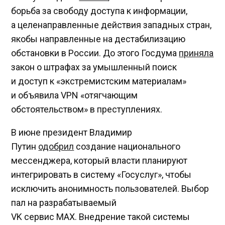
борьба за свободу доступа к информации,
а целенаправленные действия западных стран,
якобы направленные на дестабилизацию
обстановки в России. До этого Госдума
приняла
закон о штрафах за умышленный поиск
и доступ к «экстремистским материалам»
и объявила VPN «отягчающим
обстоятельством» в преступлениях.
В июне президент Владимир
Путин
одобрил
создание национального
мессенджера, который власти планируют
интегрировать в систему «Госуслуг», чтобы
исключить анонимность пользователей. Выбор
пал на разрабатываемый
VK сервис MAX. Внедрение такой системы