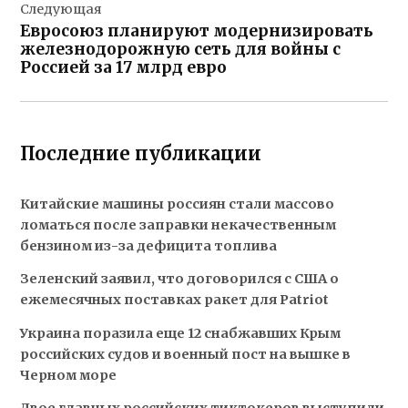
Следующая
Евросоюз планируют модернизировать
железнодорожную сеть для войны с
Россией за 17 млрд евро
Последние публикации
Китайские машины россиян стали массово
ломаться после заправки некачественным
бензином из-за дефицита топлива
Зеленский заявил, что договорился с США о
ежемесячных поставках ракет для Patriot
Украина поразила еще 12 снабжавших Крым
российских судов и военный пост на вышке в
Черном море