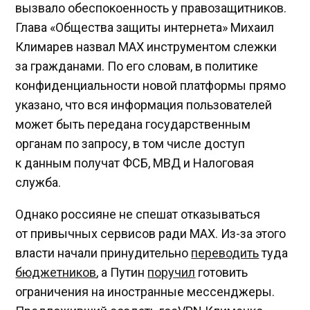
вызвало обеспокоенность у правозащитников.
Глава «Общества защиты интернета» Михаил
Климарев назвал MAX инструментом слежки
за гражданами. По его словам, в политике
конфиденциальности новой платформы прямо
указано, что вся информация пользователей
может быть передана государственным
органам по запросу, в том числе доступ
к данным получат ФСБ, МВД и Налоговая
служба.
Однако россияне не спешат отказываться
от привычных сервисов ради MAX. Из-за этого
власти начали принудительно
переводить
туда
бюджетников
, а Путин
поручил
готовить
ограничения на иностранные мессенджеры.