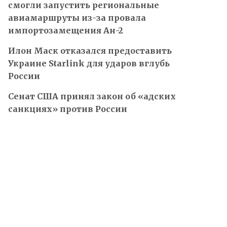
смогли запустить региональные
авиамаршруты из-за провала
импортозамещения Ан-2
Илон Маск отказался предоставить
Украине Starlink для ударов вглубь
России
Сенат США принял закон об «адских
санкциях» против России