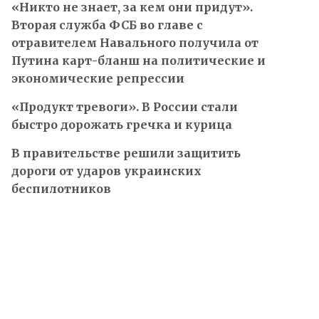
«Никто не знает, за кем они придут».
Вторая служба ФСБ во главе с
отравителем Навального получила от
Путина карт-бланш на политические и
экономические репрессии
«Продукт тревоги». В России стали
быстро дорожать гречка и курица
В правительстве решили защитить
дороги от ударов украинских
беспилотников